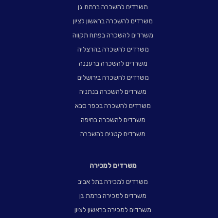
משרדים להשכרה ברמת גן
משרדים להשכרה בראשון לציון
משרדים להשכרה בפתח תקווה
משרדים להשכרה בהרצליה
משרדים להשכרה ברעננה
משרדים להשכרה בירושלים
משרדים להשכרה בנתניה
משרדים להשכרה בכפר סבא
משרדים להשכרה בחיפה
משרדים קטנים להשכרה
משרדים למכירה
משרדים למכירה בתל אביב
משרדים למכירה ברמת גן
משרדים למכירה בראשון לציון