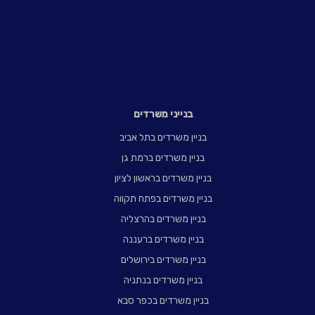
בנייני משרדים
בניין משרדים בתל אביב
בניין משרדים ברמת גן
בניין משרדים בראשון לציון
בניין משרדים בפתח תקווה
בניין משרדים בהרצליה
בניין משרדים ברעננה
בניין משרדים בירושלים
בניין משרדים בנתניה
בניין משרדים בכפר סבא