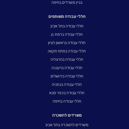
בניין משרדים בחיפה
חללי עבודה משותפים
חללי עבודה בתל אביב
חללי עבודה ברמת גן
חללי עבודה בראשון לציון
חללי עבודה בפתח תקווה
חללי עבודה בהרצליה
חללי עבודה ברעננה
חללי עבודה בירושלים
חללי עבודה בנתניה
חללי עבודה בכפר סבא
חללי עבודה בחיפה
משרדים להשכרה
משרדים להשכרה בתל אביב