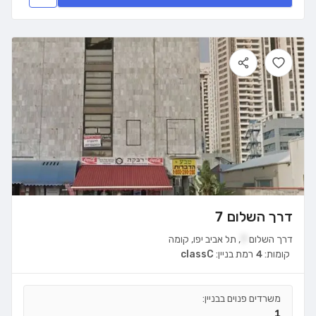
דרך השלום 7
דרך השלום
7
,
תל אביב יפו
,
קומה
קומות:
4
רמת בניין:
classC
משרדים פנוים בבניין:
1