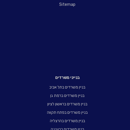
Sitemap
בנייני משרדים
בניין משרדים בתל אביב
בניין משרדים ברמת גן
בניין משרדים בראשון לציון
בניין משרדים בפתח תקווה
בניין משרדים בהרצליה
בניין משרדים ברעננה