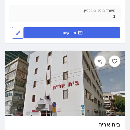
משרדים פנוים בבניין:
1
צור קשר
בית אריה