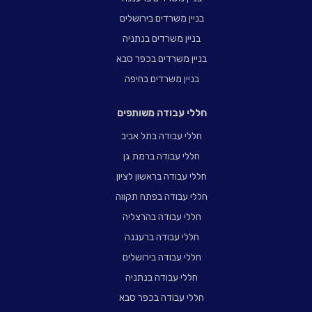
בניין משרדים בירושלים
בניין משרדים בנתניה
בניין משרדים בכפר סבא
בניין משרדים בחיפה
חללי עבודה משותפים
חללי עבודה בתל אביב
חללי עבודה ברמת גן
חללי עבודה בראשון לציון
חללי עבודה בפתח תקווה
חללי עבודה בהרצליה
חללי עבודה ברעננה
חללי עבודה בירושלים
חללי עבודה בנתניה
חללי עבודה בכפר סבא