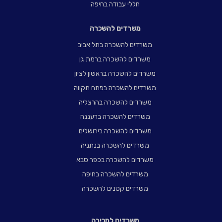
חללי עבודה בחיפה
משרדים להשכרה
משרדים להשכרה בתל אביב
משרדים להשכרה ברמת גן
משרדים להשכרה בראשון לציון
משרדים להשכרה בפתח תקווה
משרדים להשכרה בהרצליה
משרדים להשכרה ברעננה
משרדים להשכרה בירושלים
משרדים להשכרה בנתניה
משרדים להשכרה בכפר סבא
משרדים להשכרה בחיפה
משרדים קטנים להשכרה
משרדים למכירה