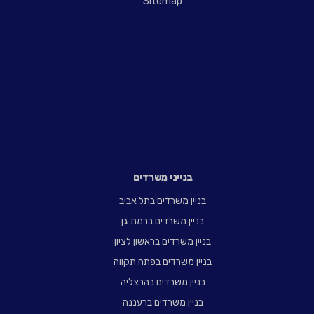
Sitemap
בנייני משרדים
בניין משרדים בתל אביב
בניין משרדים ברמת גן
בניין משרדים בראשון לציון
בניין משרדים בפתח תקווה
בניין משרדים בהרצליה
בניין משרדים ברעננה