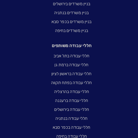
בניין משרדים בירושלים
בניין משרדים בנתניה
בניין משרדים בכפר סבא
בניין משרדים בחיפה
חללי עבודה משותפים
חללי עבודה בתל אביב
חללי עבודה ברמת גן
חללי עבודה בראשון לציון
חללי עבודה בפתח תקווה
חללי עבודה בהרצליה
חללי עבודה ברעננה
חללי עבודה בירושלים
חללי עבודה בנתניה
חללי עבודה בכפר סבא
חללי עבודה בחיפה