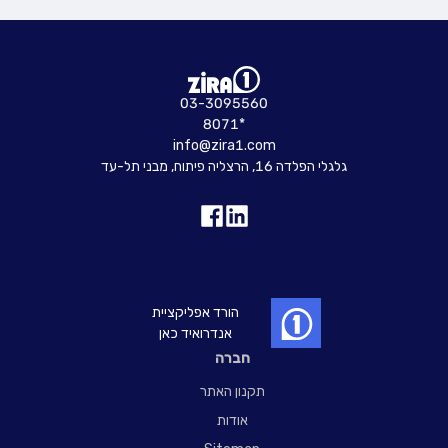
03-3095560
8071*
info@zira1.com
גלגלי הפלדה 16, הרצליה פיתוח, מבני תל-עד
הורד אפליקציית
אנדרואיד כאן
חברה
תקנון האתר
אודות