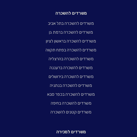
משרדים להשכרה
משרדים להשכרה בתל אביב
משרדים להשכרה ברמת גן
משרדים להשכרה בראשון לציון
משרדים להשכרה בפתח תקווה
משרדים להשכרה בהרצליה
משרדים להשכרה ברעננה
משרדים להשכרה בירושלים
משרדים להשכרה בנתניה
משרדים להשכרה בכפר סבא
משרדים להשכרה בחיפה
משרדים קטנים להשכרה
משרדים למכירה