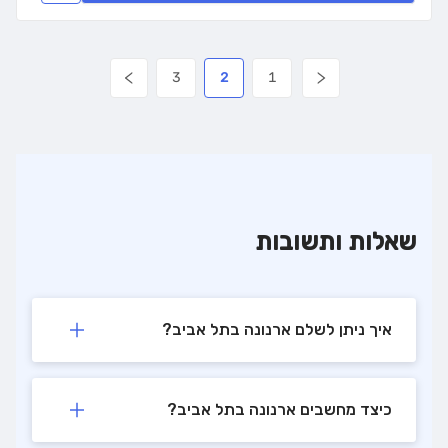
3
2
1
שאלות ותשובות
איך ניתן לשלם ארנונה בתל אביב?
כיצד מחשבים ארנונה בתל אביב?