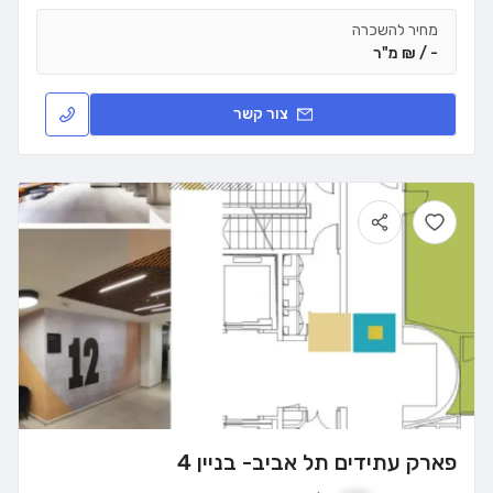
מחיר להשכרה
- / ₪ מ"ר
צור קשר
פארק עתידים תל אביב- בניין 4