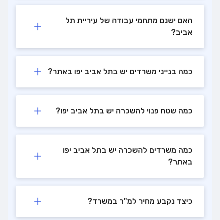
האם ישנם מתחמי עבודה של עיריית תל
אביב?
כמה בנייני משרדים יש בתל אביב יפו באתר?
כמה שטח פנוי להשכרה יש בתל אביב יפו?
כמה משרדים להשכרה יש בתל אביב יפו
באתר?
כיצד נקבע מחיר למ"ר במשרד?