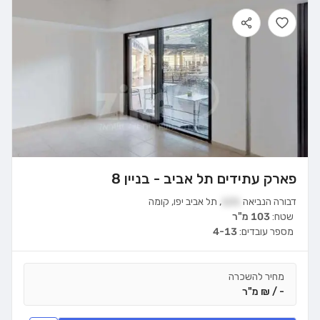
פארק עתידים תל אביב - בניין 8
דבורה הנביאה
121
,
תל אביב יפו
,
קומה
שטח:
103 מ"ר
מספר עובדים:
4-13
מחיר להשכרה
- / ₪ מ"ר