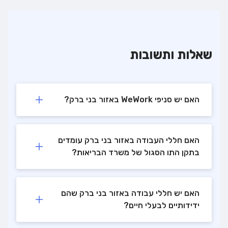
שאלות ותשובות
האם יש סניפי WeWork באזור בני ברק?
האם חללי העבודה באזור בני ברק עומדים
בתקן התו הסגול של משרד הבריאות?
האם יש חללי עבודה באזור בני ברק שהם
ידידותיים לבעלי חיים?