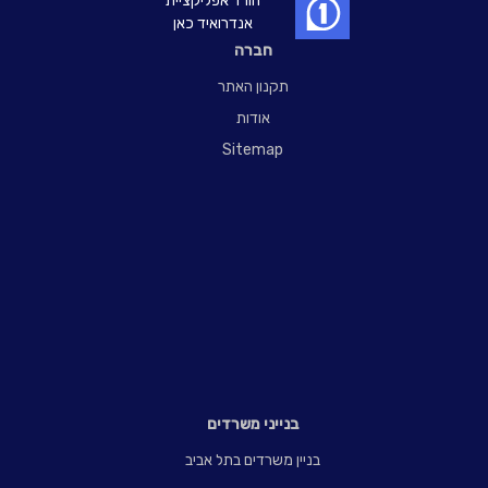
הורד אפליקציית
אנדרואיד כאן
חברה
תקנון האתר
אודות
Sitemap
בנייני משרדים
בניין משרדים בתל אביב