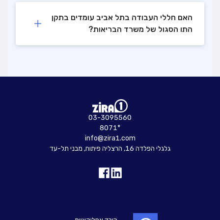
האם חללי העבודה בתל אביב עומדים בתקן
התו הסגול של משרד הבריאות?
03-3095560
8071*
info@zira1.com
גלגלי הפלדה 16, הרצליה פיתוח, מבני תל-עד