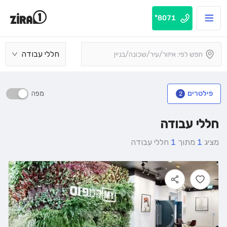
8071*
חללי עבודה
מפה
פילטרים
2
חללי עבודה
מציג
1
מתוך
1
חללי עבודה