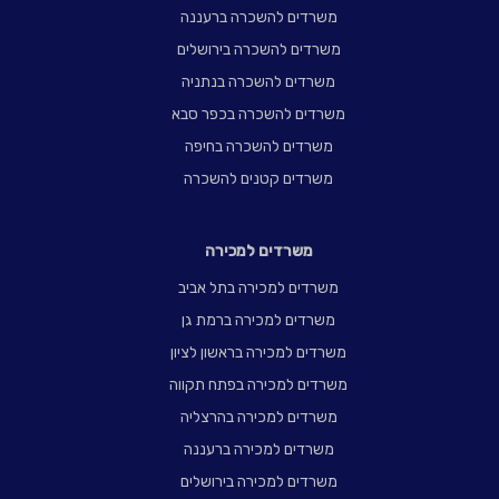
משרדים להשכרה ברעננה
משרדים להשכרה בירושלים
משרדים להשכרה בנתניה
משרדים להשכרה בכפר סבא
משרדים להשכרה בחיפה
משרדים קטנים להשכרה
משרדים למכירה
משרדים למכירה בתל אביב
משרדים למכירה ברמת גן
משרדים למכירה בראשון לציון
משרדים למכירה בפתח תקווה
משרדים למכירה בהרצליה
משרדים למכירה ברעננה
משרדים למכירה בירושלים