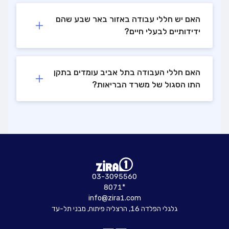
האם יש חללי עבודה באזור באר שבע שהם
ידידותיים לבעלי חיים?
האם חללי העבודה בתל אביב עומדים בתקן
התו הסגול של משרד הבריאות?
03-3095560
8071*
info@zira1.com
גלגלי הפלדה 16, הרצליה פיתוח, מבני תל-עד