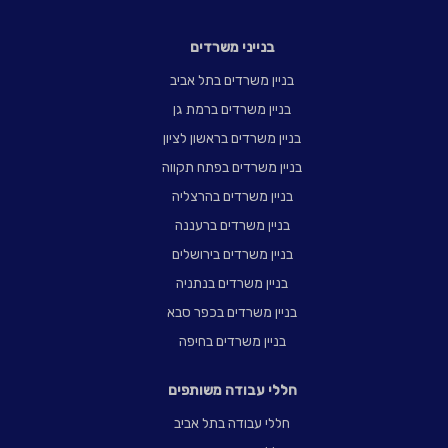
בנייני משרדים
בניין משרדים בתל אביב
בניין משרדים ברמת גן
בניין משרדים בראשון לציון
בניין משרדים בפתח תקווה
בניין משרדים בהרצליה
בניין משרדים ברעננה
בניין משרדים בירושלים
בניין משרדים בנתניה
בניין משרדים בכפר סבא
בניין משרדים בחיפה
חללי עבודה משותפים
חללי עבודה בתל אביב