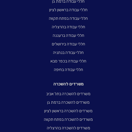
חללי עבודה ברמת גן
חללי עבודה בראשון לציון
חללי עבודה בפתח תקווה
חללי עבודה בהרצליה
חללי עבודה ברעננה
חללי עבודה בירושלים
חללי עבודה בנתניה
חללי עבודה בכפר סבא
חללי עבודה בחיפה
משרדים להשכרה
משרדים להשכרה בתל אביב
משרדים להשכרה ברמת גן
משרדים להשכרה בראשון לציון
משרדים להשכרה בפתח תקווה
משרדים להשכרה בהרצליה