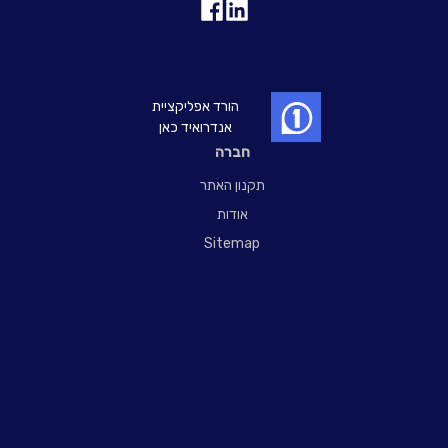
הורד אפליקציית
אנדרואיד כאן
חברה
תקנון האתר
אודות
Sitemap