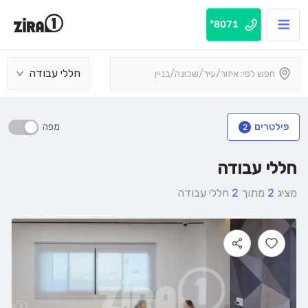
8071*
חללי עבודה
מפה
פילטרים
2
חללי עבודה
מציג
2
מתוך
2
חללי עבודה