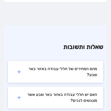
שאלות ותשובות
מהם המחירים של חללי עבודה באזור באר
שבע?
האם יש חללי עבודה באזור באר שבע אשר
מונגשים לנכים?