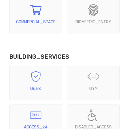
COMMERCIAL_SPACE
BIOMETRIC_ENTRY
BUILDING_SERVICES
Guard
GYM
ACCESS_24
DISABLED_ACCESS