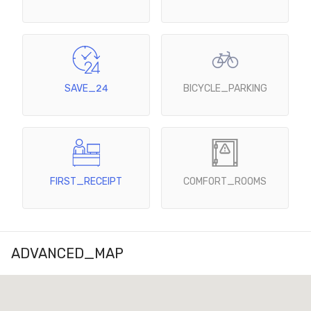
SAVE_24
BICYCLE_PARKING
FIRST_RECEIPT
COMFORT_ROOMS
ADVANCED_MAP