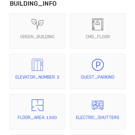
BUILDING_INFO
GREEN_BUILDING
CMD_FLOOR
ELEVATOR_NUMBER: 3
GUEST_PARKING
FLOOR_AREA: 1300
ELECTRIC_SHUTTERS