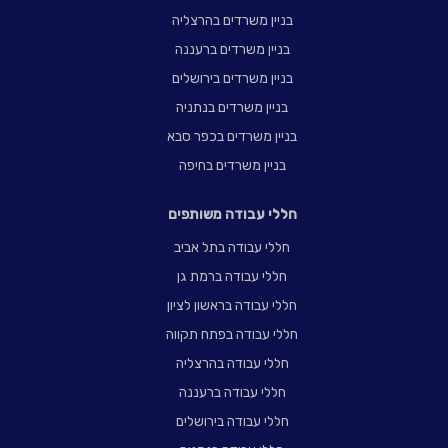
בניין משרדים בהרצליה
בניין משרדים ברעננה
בניין משרדים בירושלים
בניין משרדים בנתניה
בניין משרדים בכפר סבא
בניין משרדים בחיפה
חללי עבודה משותפים
חללי עבודה בתל אביב
חללי עבודה ברמת גן
חללי עבודה בראשון לציון
חללי עבודה בפתח תקווה
חללי עבודה בהרצליה
חללי עבודה ברעננה
חללי עבודה בירושלים