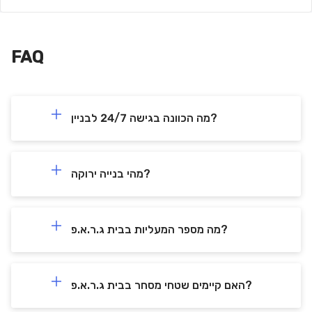
FAQ
מה הכוונה בגישה 24/7 לבניין?
מהי בנייה ירוקה?
מה מספר המעליות בבית ג.ר.א.פ?
האם קיימים שטחי מסחר בבית ג.ר.א.פ?