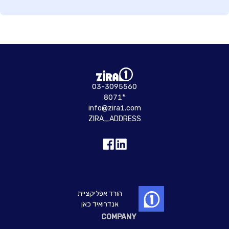
03-3095560
8071*
info@zira1.com
ZIRA_ADDRESS
הורד אפליקציית
אנדרואיד כאן
COMPANY