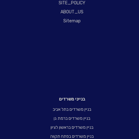
SITE_POLICY
ABOUT_US
Sitemap
בנייני משרדים
בניין משרדים בתל אביב
בניין משרדים ברמת גן
בניין משרדים בראשון לציון
בניין משרדים בפתח תקווה