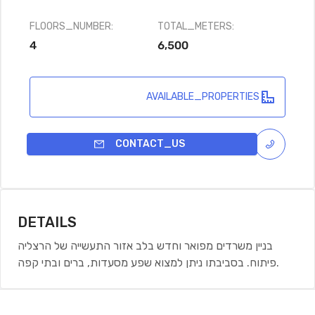
FLOORS_NUMBER:
TOTAL_METERS:
4
6,500
AVAILABLE_PROPERTIES
CONTACT_US
DETAILS
בניין משרדים מפואר וחדש בלב אזור התעשייה של הרצליה
פיתוח. בסביבתו ניתן למצוא שפע מסעדות, ברים ובתי קפה.