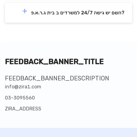
השם יש גישה 24/7 למשרדים ב בית ג.ר.א.פ?
FEEDBACK_BANNER_TITLE
FEEDBACK_BANNER_DESCRIPTION
info@zira1.com
03-3095560
ZIRA_ADDRESS