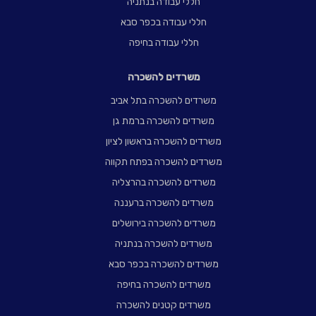
חללי עבודה בנתניה
חללי עבודה בכפר סבא
חללי עבודה בחיפה
משרדים להשכרה
משרדים להשכרה בתל אביב
משרדים להשכרה ברמת גן
משרדים להשכרה בראשון לציון
משרדים להשכרה בפתח תקווה
משרדים להשכרה בהרצליה
משרדים להשכרה ברעננה
משרדים להשכרה בירושלים
משרדים להשכרה בנתניה
משרדים להשכרה בכפר סבא
משרדים להשכרה בחיפה
משרדים קטנים להשכרה