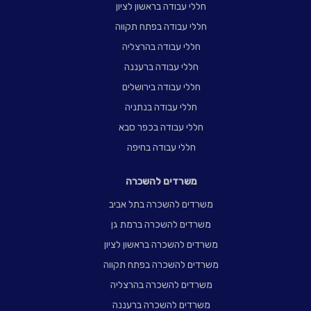
חללי עבודה בראשון לציון
חללי עבודה בפתח תקווה
חללי עבודה בהרצליה
חללי עבודה ברעננה
חללי עבודה בירושלים
חללי עבודה בנתניה
חללי עבודה בכפר סבא
חללי עבודה בחיפה
משרדים להשכרה
משרדים להשכרה בתל אביב
משרדים להשכרה ברמת גן
משרדים להשכרה בראשון לציון
משרדים להשכרה בפתח תקווה
משרדים להשכרה בהרצליה
משרדים להשכרה ברעננה