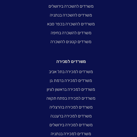
משרדים להשכרה בירושלים
משרדים להשכרה בנתניה
משרדים להשכרה בכפר סבא
משרדים להשכרה בחיפה
משרדים קטנים להשכרה
משרדים למכירה
משרדים למכירה בתל אביב
משרדים למכירה ברמת גן
משרדים למכירה בראשון לציון
משרדים למכירה בפתח תקווה
משרדים למכירה בהרצליה
משרדים למכירה ברעננה
משרדים למכירה בירושלים
משרדים למכירה בנתניה