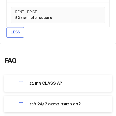
RENT_PRICE
52 / ₪ meter square
LESS
CONTACT_US
FAQ
מהו בניין CLASS A?
מה הכוונה בגישה 24/7 לבניין?