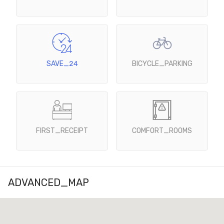
SAVE_24
BICYCLE_PARKING
FIRST_RECEIPT
COMFORT_ROOMS
ADVANCED_MAP