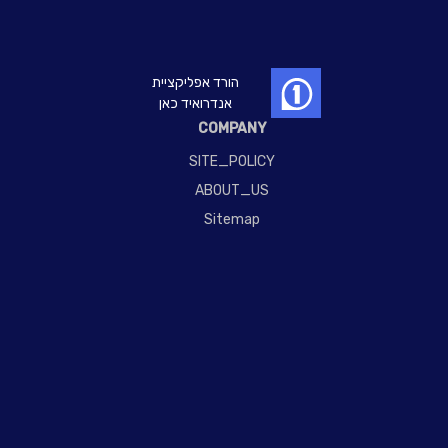
הורד אפליקציית
אנדרואיד כאן
COMPANY
SITE_POLICY
ABOUT_US
Sitemap