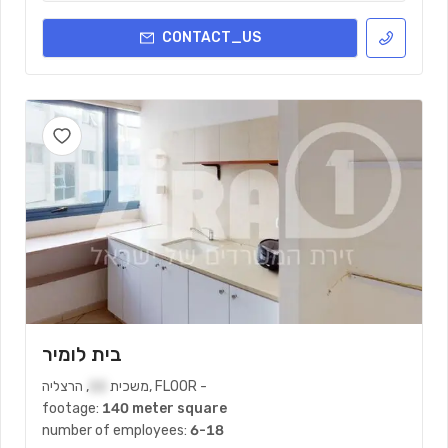
CONTACT_US
בית לומיר
-
FLOOR
,
משכית
22
,
הרצליה
footage:
140 meter square
number of employees:
6-18