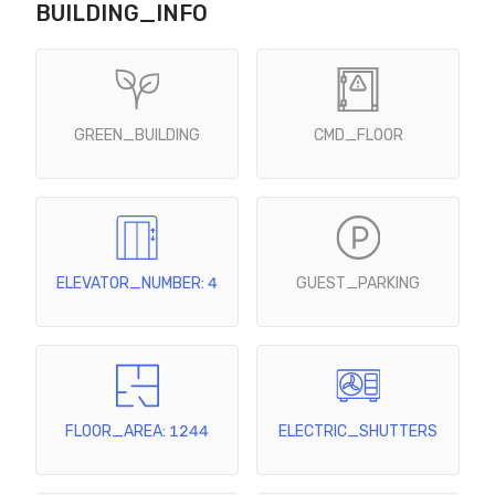
BUILDING_INFO
GREEN_BUILDING
CMD_FLOOR
ELEVATOR_NUMBER: 4
GUEST_PARKING
FLOOR_AREA: 1244
ELECTRIC_SHUTTERS