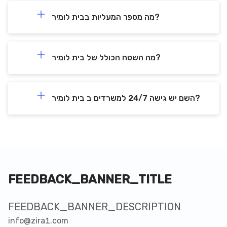
מה מספר המעליות בבית לומיר?
מה השטח הכולל של בית לומיר?
השם יש גישה 24/7 למשרדים ב בית לומיר?
FEEDBACK_BANNER_TITLE
FEEDBACK_BANNER_DESCRIPTION
info@zira1.com