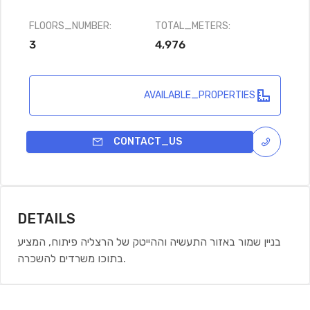
FLOORS_NUMBER:
TOTAL_METERS:
3
4,976
AVAILABLE_PROPERTIES
CONTACT_US
DETAILS
בניין שמור באזור התעשיה וההייטק של הרצליה פיתוח, המציע
בתוכו משרדים להשכרה.