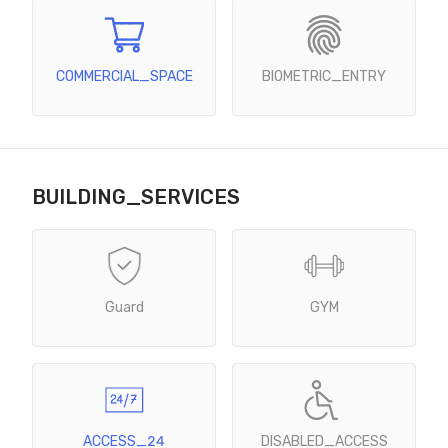
COMMERCIAL_SPACE
BIOMETRIC_ENTRY
BUILDING_SERVICES
Guard
GYM
ACCESS_24
DISABLED_ACCESS