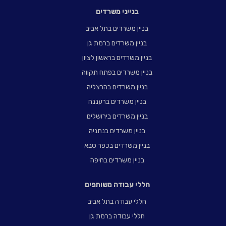
בנייני משרדים
בניין משרדים בתל אביב
בניין משרדים ברמת גן
בניין משרדים בראשון לציון
בניין משרדים בפתח תקווה
בניין משרדים בהרצליה
בניין משרדים ברעננה
בניין משרדים בירושלים
בניין משרדים בנתניה
בניין משרדים בכפר סבא
בניין משרדים בחיפה
חללי עבודה משותפים
חללי עבודה בתל אביב
חללי עבודה ברמת גן