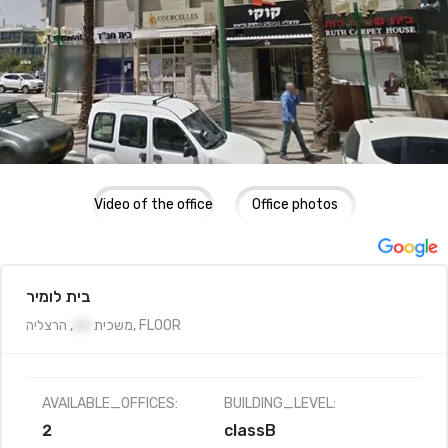
Video of the office
Office photos
בית לומיר
FLOOR
,
משכית
22
,
הרצליה
AVAILABLE_OFFICES:
BUILDING_LEVEL:
2
classB