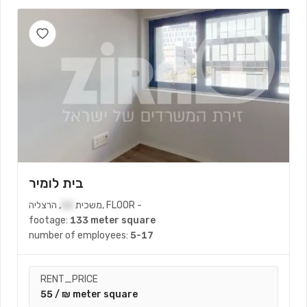
בית לומיר
-
FLOOR
,
משכית
22
,
הרצליה
footage:
133 meter square
number of employees:
5-17
RENT_PRICE
55 / ₪ meter square