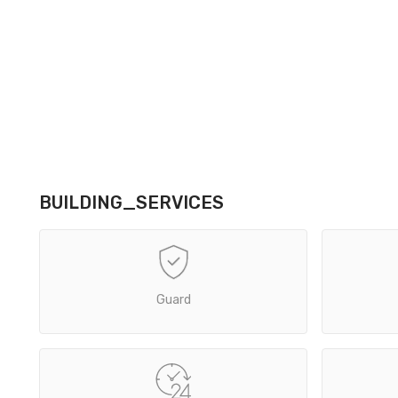
BUILDING_SERVICES
Guard