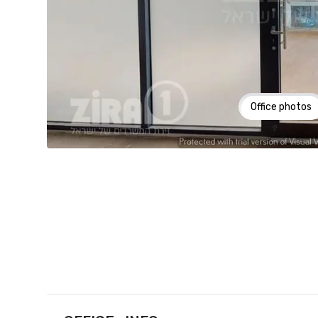
Office photos