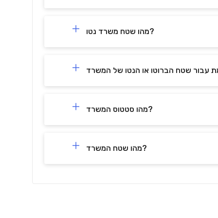
מהו שטח משרד נטו?
מהו סטטוס המשרד?
מהו שטח המשרד?