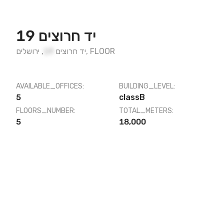
יד חרוצים 19
FLOOR
,
יד חרוצים
19
,
ירושלים
AVAILABLE_OFFICES:
BUILDING_LEVEL:
5
classB
FLOORS_NUMBER:
TOTAL_METERS:
5
18,000