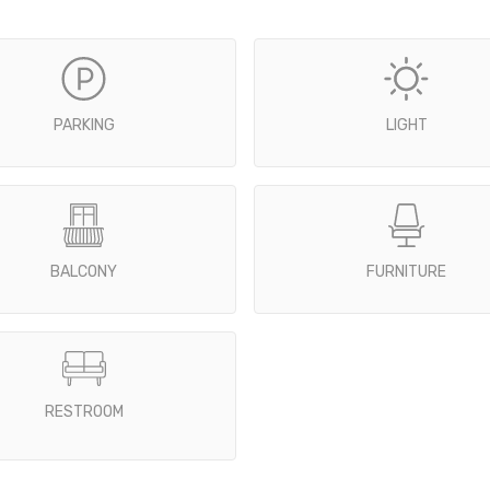
PARKING
LIGHT
BALCONY
FURNITURE
RESTROOM