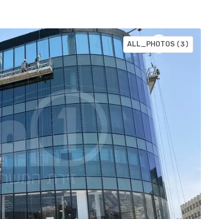
ALL_PHOTOS
(3)