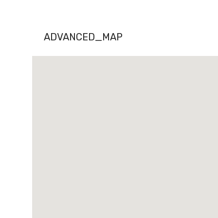
ADVANCED_MAP