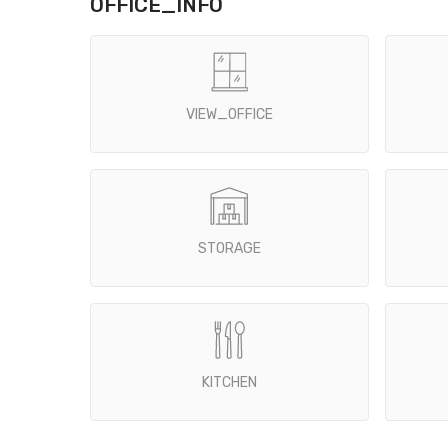
OFFICE_INFO
VIEW_OFFICE
STORAGE
KITCHEN