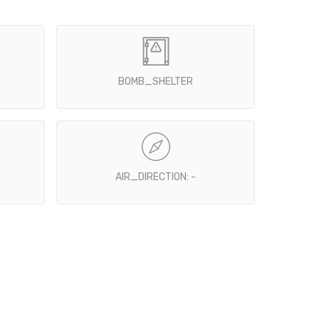
BOMB_SHELTER
AIR_DIRECTION: -