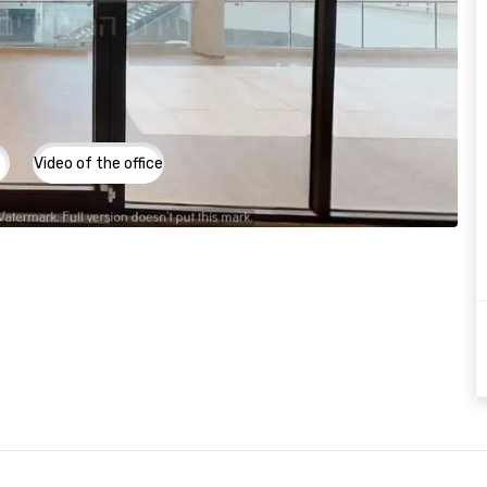
Video of the office