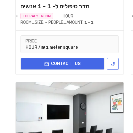
חדר טיפולים ל- 1 - 1 אנשים
HOUR
THERAPY_ROOM
ROOM_SIZE:
-
PEOPLE_AMOUNT:
1 - 1
PRICE
HOUR / ₪ 1 meter square
CONTACT_US