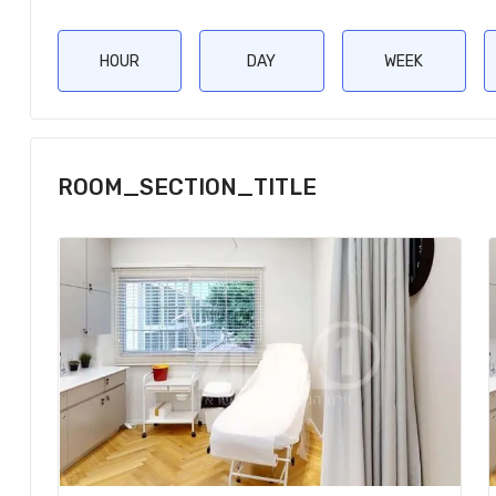
HOUR
DAY
WEEK
ROOM_SECTION_TITLE