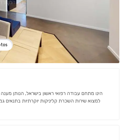
otos
הינו מתחם עבודה רפואי ראשון בישראל, הנותן מענה נוח 
למצוא שירות השכרת קליניקות יוקרתיות בתנאים גמ