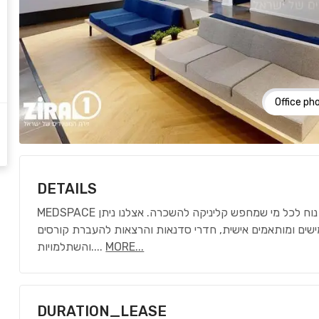
Office ph
DETAILS
MEDSPACE לכל מי שמחפש קליניקה להשכרה. אצלנו ניתן
ישים ומותאמים אישית, חדרי סדנאות והרצאות להעברת קורסים
והשתלמויות.
...
MORE...
DURATION_LEASE