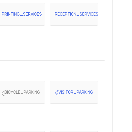
PRINTING_SERVICES
RECEPTION_SERVICES
BICYCLE_PARKING
VISITOR_PARKING