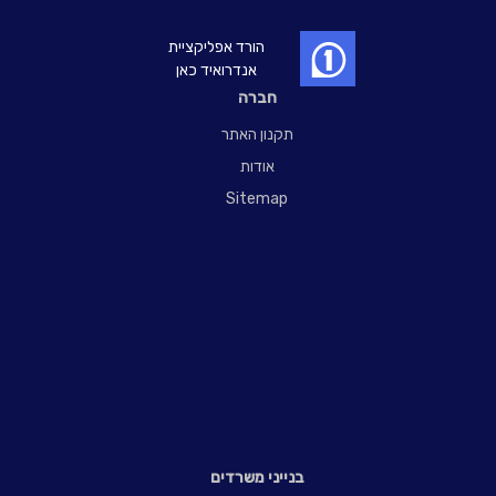
הורד אפליקציית
אנדרואיד כאן
חברה
תקנון האתר
אודות
Sitemap
בנייני משרדים