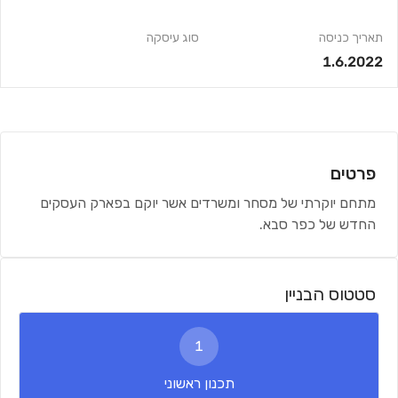
תאריך כניסה
סוג עיסקה
1.6.2022
פרטים
מתחם יוקרתי של מסחר ומשרדים אשר יוקם בפארק העסקים
החדש של כפר סבא.
סטטוס הבניין
1
תכנון ראשוני