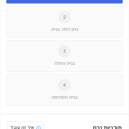
2
ניתן היתר בנייה
3
בנייה החלה
4
בנייה הסתיימה
תוכניות נכס
איך זה עובד