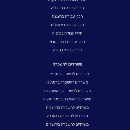
חללי עבודה בהרצליה
חללי עבודה ברעננה
חללי עבודה בירושלים
חללי עבודה בנתניה
חללי עבודה בכפר סבא
חללי עבודה בחיפה
משרדים להשכרה
משרדים להשכרה בתל אביב
משרדים להשכרה ברמת גן
משרדים להשכרה בראשון לציון
משרדים להשכרה בפתח תקווה
משרדים להשכרה בהרצליה
משרדים להשכרה ברעננה
משרדים להשכרה בירושלים