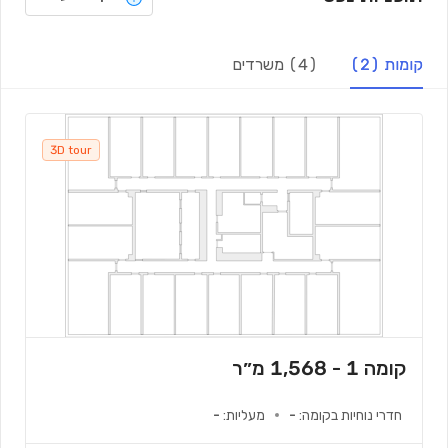
קומות (2)
(4) משרדים
3D tour
קומה 1 - 1,568 מ״ר
חדרי נוחיות בקומה
:
-
מעליות
:
-