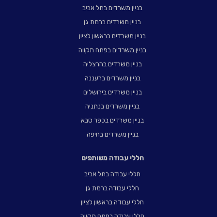
בניין משרדים בתל אביב
בניין משרדים ברמת גן
בניין משרדים בראשון לציון
בניין משרדים בפתח תקווה
בניין משרדים בהרצליה
בניין משרדים ברעננה
בניין משרדים בירושלים
בניין משרדים בנתניה
בניין משרדים בכפר סבא
בניין משרדים בחיפה
חללי עבודה משותפים
חללי עבודה בתל אביב
חללי עבודה ברמת גן
חללי עבודה בראשון לציון
חללי עבודה בפתח תקווה