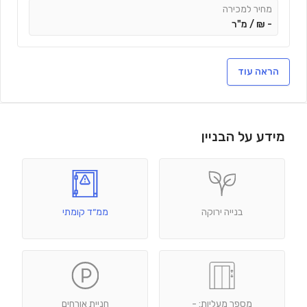
מחיר למכירה
-
₪ /
מ"ר
הראה עוד
מידע על הבניין
בנייה ירוקה
ממ״ד קומתי
מספר מעליות: -
חניית אורחים