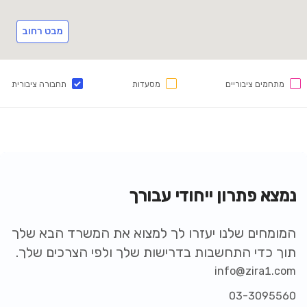
מבט רחוב
מתחמים ציבוריים
מסעדות
תחבורה ציבורית
נמצא פתרון ייחודי עבורך
המומחים שלנו יעזרו לך למצוא את המשרד הבא שלך
תוך כדי התחשבות בדרישות שלך ולפי הצרכים שלך.
info@zira1.com
03-3095560