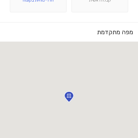
קבלה ראשית
חדרי נוחיות בקומה
מפה מתקדמת