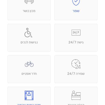
שומר
מכון כושר
גישה 24/7
נגישות לנכים
שמירה 24/7
חדר אופניים