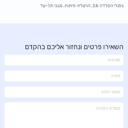
גלגלי הפלדה 16, הרצליה פיתוח, מבני תל-עד
השאירו פרטים ונחזור אליכם בהקדם