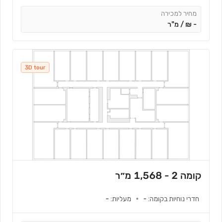
מחיר למכירה
-
₪ /
מ"ר
3D tour
קומה 2 - 1,568 מ״ר
חדרי נוחיות בקומה
:
-
מעליות
:
-