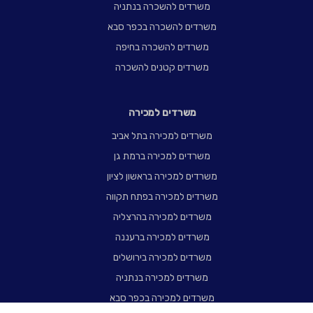
משרדים להשכרה בנתניה
משרדים להשכרה בכפר סבא
משרדים להשכרה בחיפה
משרדים קטנים להשכרה
משרדים למכירה
משרדים למכירה בתל אביב
משרדים למכירה ברמת גן
משרדים למכירה בראשון לציון
משרדים למכירה בפתח תקווה
משרדים למכירה בהרצליה
משרדים למכירה ברעננה
משרדים למכירה בירושלים
משרדים למכירה בנתניה
משרדים למכירה בכפר סבא