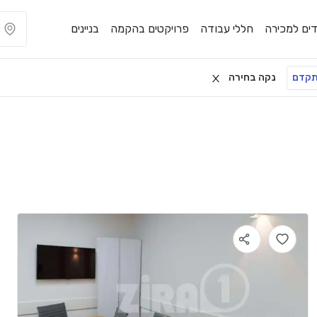
ים למכירה
חללי עבודה
פרויקטים בהקמה
בניינים
תקדם
נקה בחירה