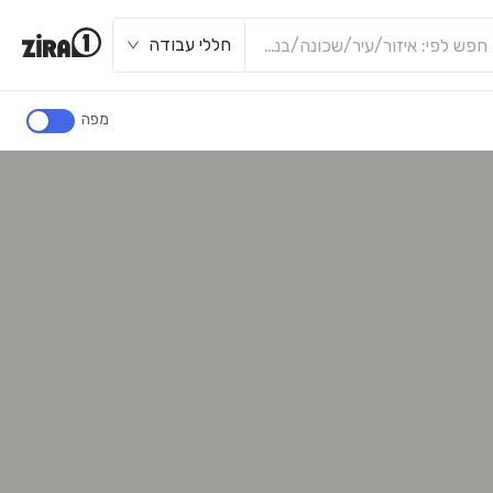
חללי עבודה
מפה