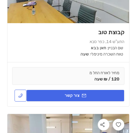
קבוצת טוב
התע"ש 14, כפר סבא
שם הבניין:
חאן בבא
טווח השכרה מינימלי:
שעה
מחיר לאורח החל מ
120 / ₪ שעה
צור קשר