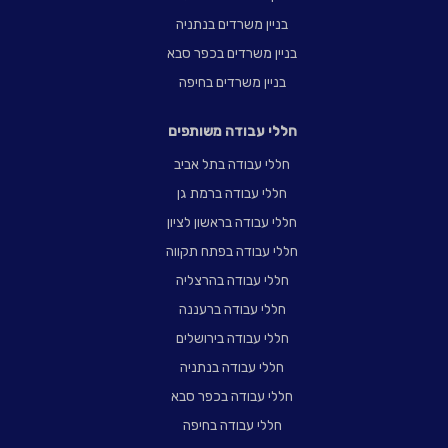
בניין משרדים בנתניה
בניין משרדים בכפר סבא
בניין משרדים בחיפה
חללי עבודה משותפים
חללי עבודה בתל אביב
חללי עבודה ברמת גן
חללי עבודה בראשון לציון
חללי עבודה בפתח תקווה
חללי עבודה בהרצליה
חללי עבודה ברעננה
חללי עבודה בירושלים
חללי עבודה בנתניה
חללי עבודה בכפר סבא
חללי עבודה בחיפה