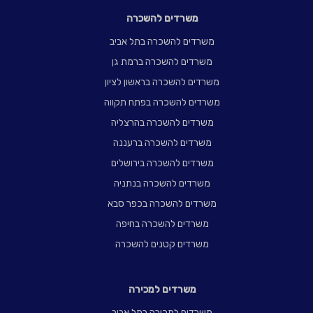
משרדים להשכרה
משרדים להשכרה בתל אביב
משרדים להשכרה ברמת גן
משרדים להשכרה בראשון לציון
משרדים להשכרה בפתח תקווה
משרדים להשכרה בהרצליה
משרדים להשכרה ברעננה
משרדים להשכרה בירושלים
משרדים להשכרה בנתניה
משרדים להשכרה בכפר סבא
משרדים להשכרה בחיפה
משרדים קטנים להשכרה
משרדים למכירה
משרדים למכירה בתל אביב