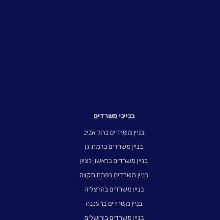
בנייני משרדים
בניין משרדים בתל אביב
בניין משרדים ברמת גן
בניין משרדים בראשון לציון
בניין משרדים בפתח תקווה
בניין משרדים בהרצליה
בניין משרדים ברעננה
בניין משרדים בירושלים