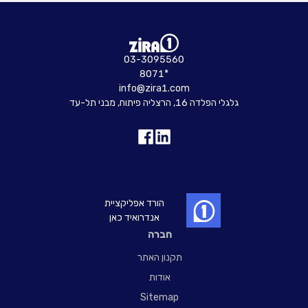
03-3095560
8071*
info@zira1.com
גלגלי הפלדה 16, הרצליה פיתוח, מבני תל-עד
הורד אפליקציית
אנדרואיד כאן
חברה
תקנון האתר
אודות
Sitemap