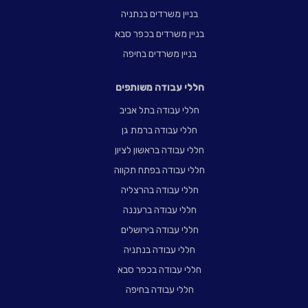
בניין משרדים בנתניה
בניין משרדים בכפר סבא
בניין משרדים בחיפה
חללי עבודה משותפים
חללי עבודה בתל אביב
חללי עבודה ברמת גן
חללי עבודה בראשון לציון
חללי עבודה בפתח תקווה
חללי עבודה בהרצליה
חללי עבודה ברעננה
חללי עבודה בירושלים
חללי עבודה בנתניה
חללי עבודה בכפר סבא
חללי עבודה בחיפה