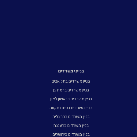
בנייני משרדים
בניין משרדים בתל אביב
בניין משרדים ברמת גן
בניין משרדים בראשון לציון
בניין משרדים בפתח תקווה
בניין משרדים בהרצליה
בניין משרדים ברעננה
בניין משרדים בירושלים