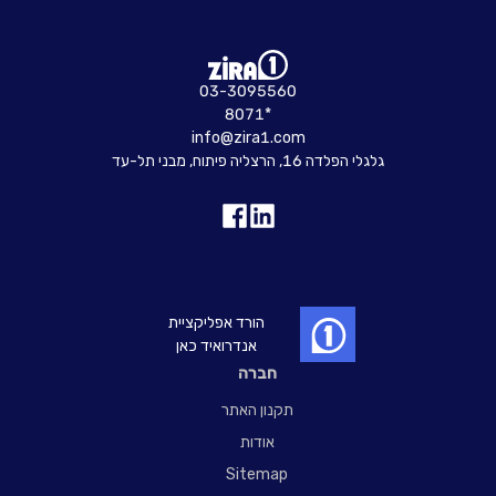
03-3095560
8071*
info@zira1.com
גלגלי הפלדה 16, הרצליה פיתוח, מבני תל-עד
הורד אפליקציית
אנדרואיד כאן
חברה
תקנון האתר
אודות
Sitemap