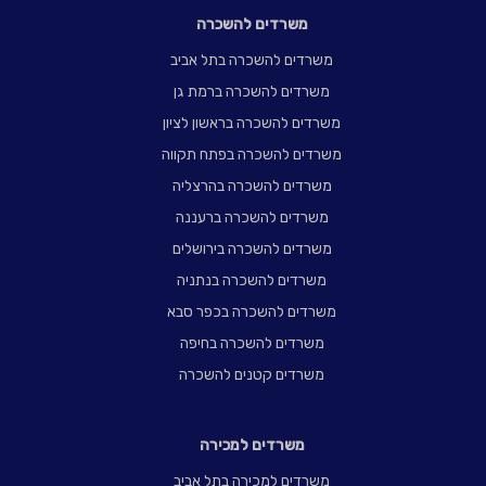
משרדים להשכרה
משרדים להשכרה בתל אביב
משרדים להשכרה ברמת גן
משרדים להשכרה בראשון לציון
משרדים להשכרה בפתח תקווה
משרדים להשכרה בהרצליה
משרדים להשכרה ברעננה
משרדים להשכרה בירושלים
משרדים להשכרה בנתניה
משרדים להשכרה בכפר סבא
משרדים להשכרה בחיפה
משרדים קטנים להשכרה
משרדים למכירה
משרדים למכירה בתל אביב