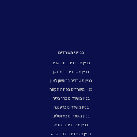
בנייני משרדים
בניין משרדים בתל אביב
בניין משרדים ברמת גן
בניין משרדים בראשון לציון
בניין משרדים בפתח תקווה
בניין משרדים בהרצליה
בניין משרדים ברעננה
בניין משרדים בירושלים
בניין משרדים בנתניה
בניין משרדים בכפר סבא