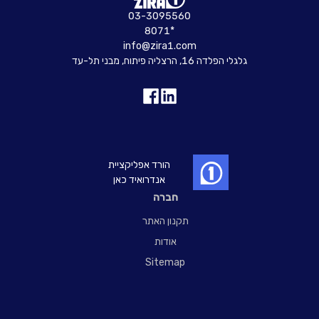
03-3095560
8071*
info@zira1.com
גלגלי הפלדה 16, הרצליה פיתוח, מבני תל-עד
הורד אפליקציית
אנדרואיד כאן
חברה
תקנון האתר
אודות
Sitemap