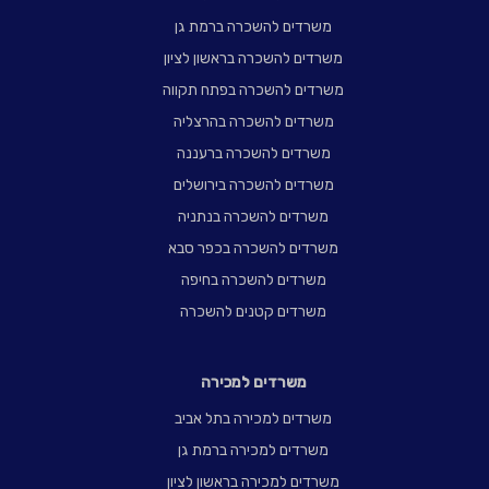
משרדים להשכרה ברמת גן
משרדים להשכרה בראשון לציון
משרדים להשכרה בפתח תקווה
משרדים להשכרה בהרצליה
משרדים להשכרה ברעננה
משרדים להשכרה בירושלים
משרדים להשכרה בנתניה
משרדים להשכרה בכפר סבא
משרדים להשכרה בחיפה
משרדים קטנים להשכרה
משרדים למכירה
משרדים למכירה בתל אביב
משרדים למכירה ברמת גן
משרדים למכירה בראשון לציון