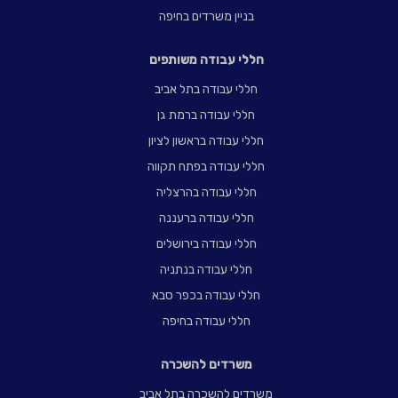
בניין משרדים בחיפה
חללי עבודה משותפים
חללי עבודה בתל אביב
חללי עבודה ברמת גן
חללי עבודה בראשון לציון
חללי עבודה בפתח תקווה
חללי עבודה בהרצליה
חללי עבודה ברעננה
חללי עבודה בירושלים
חללי עבודה בנתניה
חללי עבודה בכפר סבא
חללי עבודה בחיפה
משרדים להשכרה
משרדים להשכרה בתל אביב