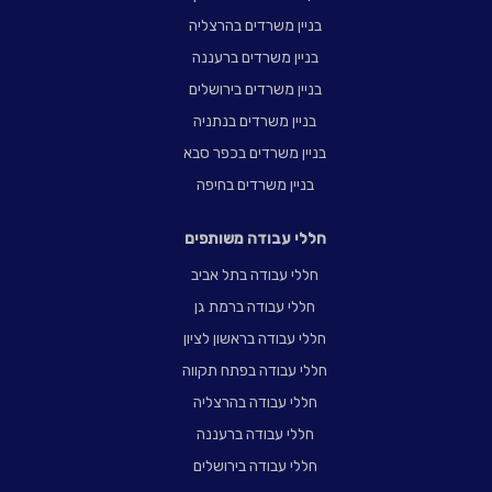
בניין משרדים בהרצליה
בניין משרדים ברעננה
בניין משרדים בירושלים
בניין משרדים בנתניה
בניין משרדים בכפר סבא
בניין משרדים בחיפה
חללי עבודה משותפים
חללי עבודה בתל אביב
חללי עבודה ברמת גן
חללי עבודה בראשון לציון
חללי עבודה בפתח תקווה
חללי עבודה בהרצליה
חללי עבודה ברעננה
חללי עבודה בירושלים