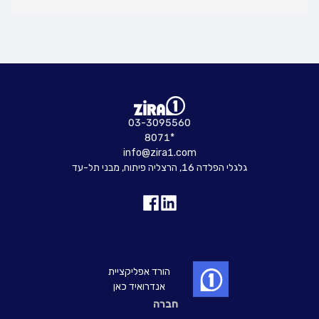
03-3095560
8071*
info@zira1.com
גלגלי הפלדה 16, הרצליה פיתוח, מבני תל-עד
הורד אפליקציית
אנדרואיד כאן
חברה