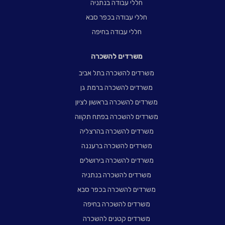
חללי עבודה בנתניה
חללי עבודה בכפר סבא
חללי עבודה בחיפה
משרדים להשכרה
משרדים להשכרה בתל אביב
משרדים להשכרה ברמת גן
משרדים להשכרה בראשון לציון
משרדים להשכרה בפתח תקווה
משרדים להשכרה בהרצליה
משרדים להשכרה ברעננה
משרדים להשכרה בירושלים
משרדים להשכרה בנתניה
משרדים להשכרה בכפר סבא
משרדים להשכרה בחיפה
משרדים קטנים להשכרה