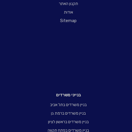
תקנון האתר
אודות
Sitemap
בנייני משרדים
בניין משרדים בתל אביב
בניין משרדים ברמת גן
בניין משרדים בראשון לציון
בניין משרדים בפתח תקווה