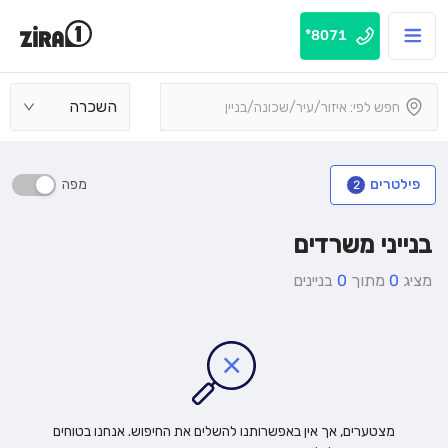
8071*
השכרה
מפה
פילטרים
2
בנייני משרדים
מציג
0
מתוך
0
בניינים
מצטערים, אך אין באפשרותנו להשלים את החיפוש. אנחנו בטוחים