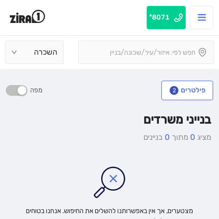
8071*
השכרה
מפה
פילטרים
2
בנייני משרדים
מציג
0
מתוך
0
בניינים
מצטערים, אך אין באפשרותנו להשלים את החיפוש. אנחנו בטוחים