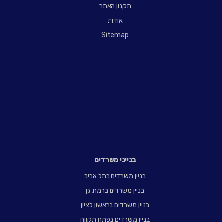
תקנון האתר
אודות
Sitemap
בנייני משרדים
בניין משרדים בתל אביב
בניין משרדים ברמת גן
בניין משרדים בראשון לציון
בניין משרדים בפתח תקווה