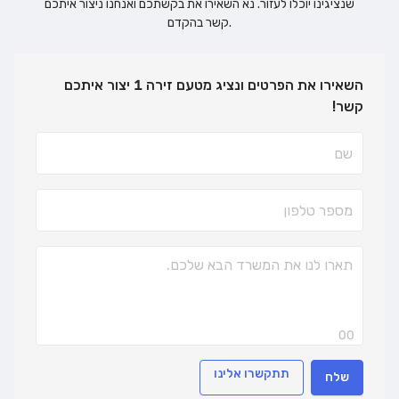
שנציגינו יוכלו לעזור. נא השאירו את בקשתכם ואנחנו ניצור איתכם
קשר בהקדם.
השאירו את הפרטים ונציג מטעם זירה 1 יצור איתכם
קשר!
00
תתקשרו אלינו
שלח