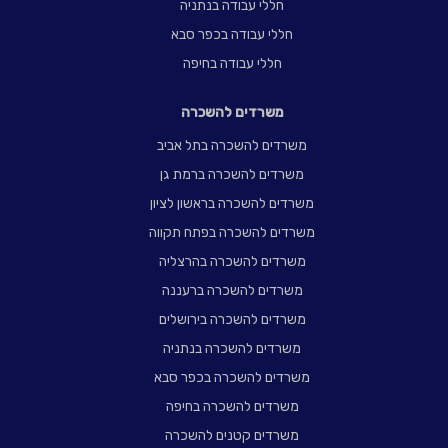
חללי עבודה בנתניה
חללי עבודה בכפר סבא
חללי עבודה בחיפה
משרדים להשכרה
משרדים להשכרה בתל אביב
משרדים להשכרה ברמת גן
משרדים להשכרה בראשון לציון
משרדים להשכרה בפתח תקווה
משרדים להשכרה בהרצליה
משרדים להשכרה ברעננה
משרדים להשכרה בירושלים
משרדים להשכרה בנתניה
משרדים להשכרה בכפר סבא
משרדים להשכרה בחיפה
משרדים קטנים להשכרה