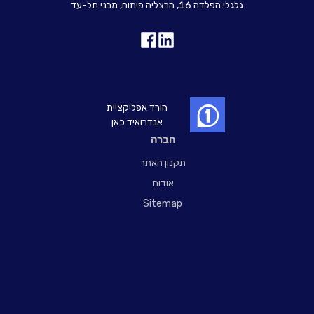
גלגלי הפלדה 16, הרצליה פיתוח, מבני תל-עד
הורד אפליקציית
אנדרואיד כאן
חברה
תקנון האתר
אודות
Sitemap