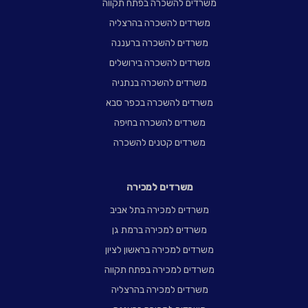
משרדים להשכרה בפתח תקווה
משרדים להשכרה בהרצליה
משרדים להשכרה ברעננה
משרדים להשכרה בירושלים
משרדים להשכרה בנתניה
משרדים להשכרה בכפר סבא
משרדים להשכרה בחיפה
משרדים קטנים להשכרה
משרדים למכירה
משרדים למכירה בתל אביב
משרדים למכירה ברמת גן
משרדים למכירה בראשון לציון
משרדים למכירה בפתח תקווה
משרדים למכירה בהרצליה