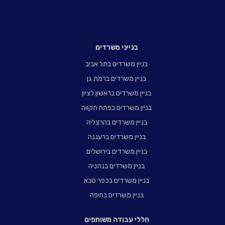
בנייני משרדים
בניין משרדים בתל אביב
בניין משרדים ברמת גן
בניין משרדים בראשון לציון
בניין משרדים בפתח תקווה
בניין משרדים בהרצליה
בניין משרדים ברעננה
בניין משרדים בירושלים
בניין משרדים בנתניה
בניין משרדים בכפר סבא
בניין משרדים בחיפה
חללי עבודה משותפים