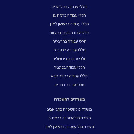
חללי עבודה בתל אביב
חללי עבודה ברמת גן
חללי עבודה בראשון לציון
חללי עבודה בפתח תקווה
חללי עבודה בהרצליה
חללי עבודה ברעננה
חללי עבודה בירושלים
חללי עבודה בנתניה
חללי עבודה בכפר סבא
חללי עבודה בחיפה
משרדים להשכרה
משרדים להשכרה בתל אביב
משרדים להשכרה ברמת גן
משרדים להשכרה בראשון לציון