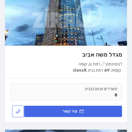
מגדל משה אביב
ז'בוטינסקי
7
,
רמת גן
,
קומה
קומות:
69
רמת בניין:
classA
משרדים פנוים בבניין:
8
צור קשר