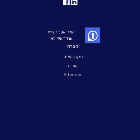
הורד אפליקציית
אנדרואיד כאן
חברה
תקנון האתר
אודות
Sitemap