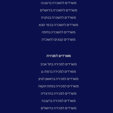
משרדים להשכרה ברעננה
משרדים להשכרה בירושלים
משרדים להשכרה בנתניה
משרדים להשכרה בכפר סבא
משרדים להשכרה בחיפה
משרדים קטנים להשכרה
משרדים למכירה
משרדים למכירה בתל אביב
משרדים למכירה ברמת גן
משרדים למכירה בראשון לציון
משרדים למכירה בפתח תקווה
משרדים למכירה בהרצליה
משרדים למכירה ברעננה
משרדים למכירה בירושלים