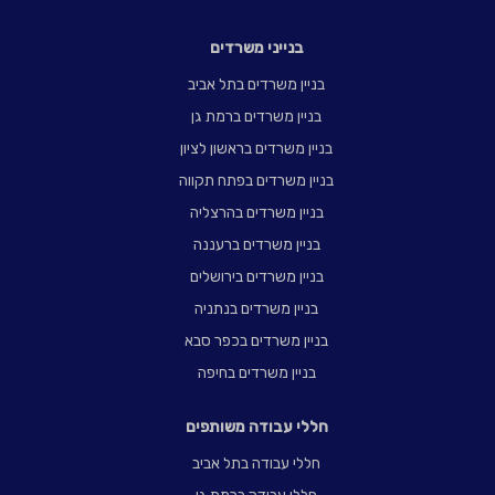
בנייני משרדים
בניין משרדים בתל אביב
בניין משרדים ברמת גן
בניין משרדים בראשון לציון
בניין משרדים בפתח תקווה
בניין משרדים בהרצליה
בניין משרדים ברעננה
בניין משרדים בירושלים
בניין משרדים בנתניה
בניין משרדים בכפר סבא
בניין משרדים בחיפה
חללי עבודה משותפים
חללי עבודה בתל אביב