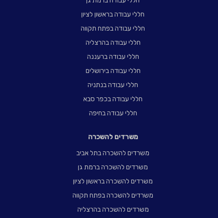
חללי עבודה ברמת גן
חללי עבודה בראשון לציון
חללי עבודה בפתח תקווה
חללי עבודה בהרצליה
חללי עבודה ברעננה
חללי עבודה בירושלים
חללי עבודה בנתניה
חללי עבודה בכפר סבא
חללי עבודה בחיפה
משרדים להשכרה
משרדים להשכרה בתל אביב
משרדים להשכרה ברמת גן
משרדים להשכרה בראשון לציון
משרדים להשכרה בפתח תקווה
משרדים להשכרה בהרצליה