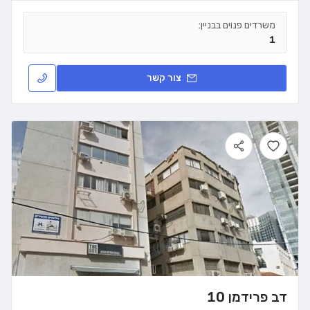
משרדים פנוים בבניין:
1
צור קשר
דב פרידמן 10