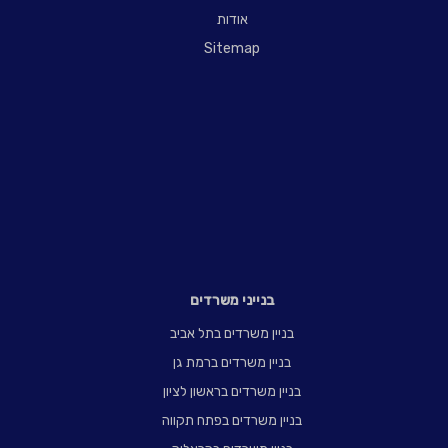
אודות
Sitemap
בנייני משרדים
בניין משרדים בתל אביב
בניין משרדים ברמת גן
בניין משרדים בראשון לציון
בניין משרדים בפתח תקווה