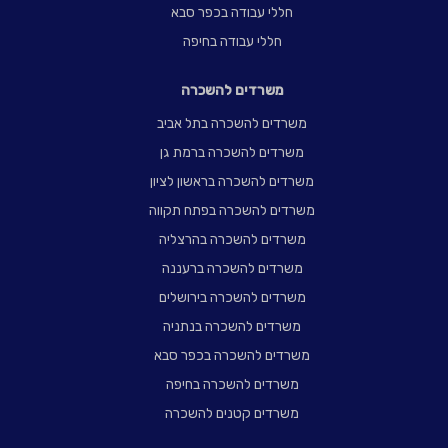
חללי עבודה בכפר סבא
חללי עבודה בחיפה
משרדים להשכרה
משרדים להשכרה בתל אביב
משרדים להשכרה ברמת גן
משרדים להשכרה בראשון לציון
משרדים להשכרה בפתח תקווה
משרדים להשכרה בהרצליה
משרדים להשכרה ברעננה
משרדים להשכרה בירושלים
משרדים להשכרה בנתניה
משרדים להשכרה בכפר סבא
משרדים להשכרה בחיפה
משרדים קטנים להשכרה