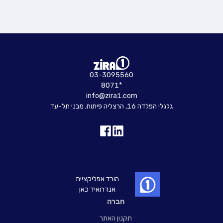
03-3095560
8071*
info@zira1.com
גלגלי הפלדה 16, הרצליה פיתוח, מבני תל-עד
הורד אפליקציית
אנדרואיד כאן
חברה
תקנון האתר