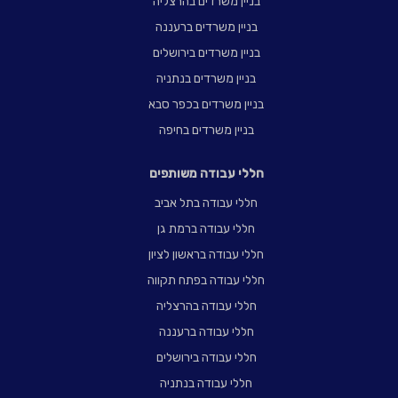
בניין משרדים בהרצליה
בניין משרדים ברעננה
בניין משרדים בירושלים
בניין משרדים בנתניה
בניין משרדים בכפר סבא
בניין משרדים בחיפה
חללי עבודה משותפים
חללי עבודה בתל אביב
חללי עבודה ברמת גן
חללי עבודה בראשון לציון
חללי עבודה בפתח תקווה
חללי עבודה בהרצליה
חללי עבודה ברעננה
חללי עבודה בירושלים
חללי עבודה בנתניה