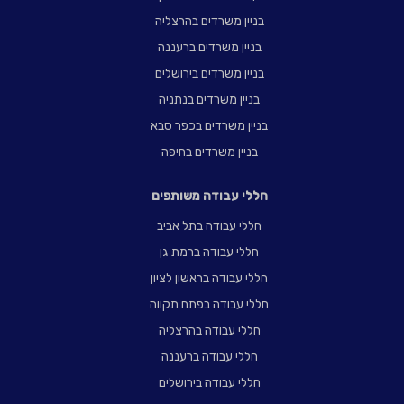
בניין משרדים בהרצליה
בניין משרדים ברעננה
בניין משרדים בירושלים
בניין משרדים בנתניה
בניין משרדים בכפר סבא
בניין משרדים בחיפה
חללי עבודה משותפים
חללי עבודה בתל אביב
חללי עבודה ברמת גן
חללי עבודה בראשון לציון
חללי עבודה בפתח תקווה
חללי עבודה בהרצליה
חללי עבודה ברעננה
חללי עבודה בירושלים