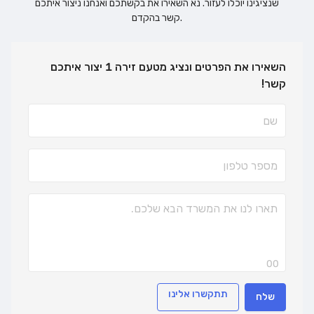
שנציגינו יוכלו לעזור. נא השאירו את בקשתכם ואנחנו ניצור איתכם
קשר בהקדם.
השאירו את הפרטים ונציג מטעם זירה 1 יצור איתכם
קשר!
00
תתקשרו אלינו
שלח