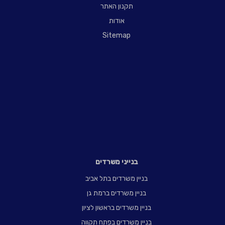
תקנון האתר
אודות
Sitemap
בנייני משרדים
בניין משרדים בתל אביב
בניין משרדים ברמת גן
בניין משרדים בראשון לציון
בניין משרדים בפתח תקווה