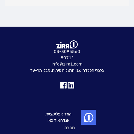
03-3095560
8071*
info@zira1.com
גלגלי הפלדה 16, הרצליה פיתוח, מבני תל-עד
הורד אפליקציית
אנדרואיד כאן
חברה