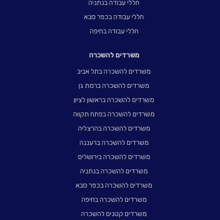
חללי עבודה בנתניה
חללי עבודה בכפר סבא
חללי עבודה בחיפה
משרדים להשכרה
משרדים להשכרה בתל אביב
משרדים להשכרה ברמת גן
משרדים להשכרה בראשון לציון
משרדים להשכרה בפתח תקווה
משרדים להשכרה בהרצליה
משרדים להשכרה ברעננה
משרדים להשכרה בירושלים
משרדים להשכרה בנתניה
משרדים להשכרה בכפר סבא
משרדים להשכרה בחיפה
משרדים קטנים להשכרה