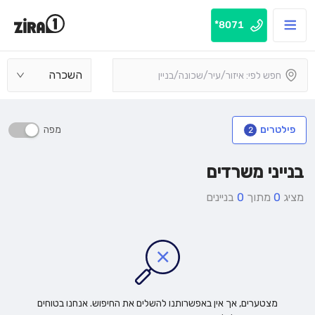
8071*
השכרה
מפה
פילטרים
2
בנייני משרדים
מציג
0
מתוך
0
בניינים
מצטערים, אך אין באפשרותנו להשלים את החיפוש. אנחנו בטוחים