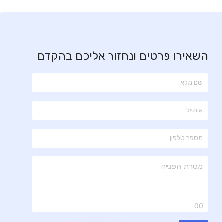
השאירו פרטים ונחזור אליכם בהקדם
00