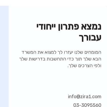
נמצא פתרון ייחודי
עבורך
המומחים שלנו יעזרו לך למצוא את המשרד
הבא שלך תוך כדי התחשבות בדרישות שלך
ולפי הצרכים שלך.
info@zira1.com
03-3095560