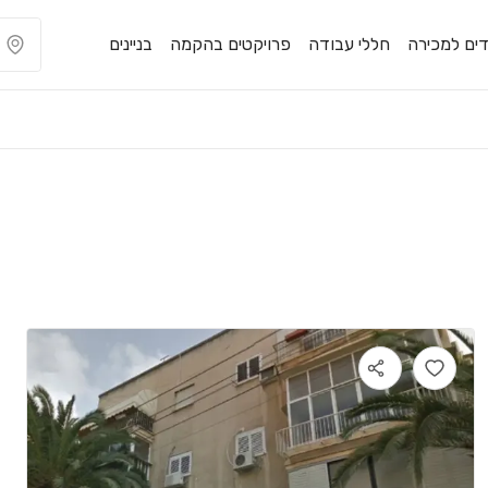
ים למכירה
חללי עבודה
פרויקטים בהקמה
בניינים