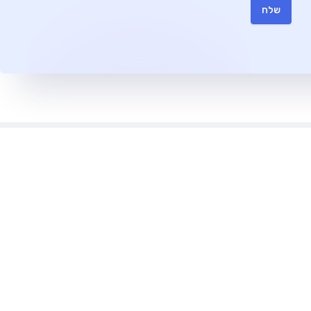
שלח
משרדים להשכרה
חללי עבודה משותפים
משרדים להשכרה בתל אביב
חללי עבודה בתל אביב
משרדים להשכרה ברמת גן
חללי עבודה ברמת גן
משרדים להשכרה בראשון לציון
חללי עבודה בראשון לציון
משרדים להשכרה בפתח תקווה
חללי עבודה בפתח תקווה
משרדים להשכרה בהרצליה
חללי עבודה בהרצליה