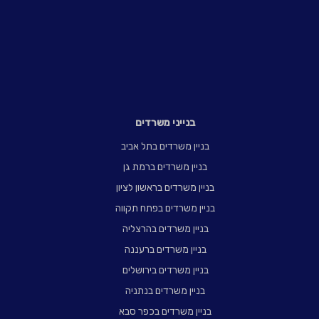
בנייני משרדים
בניין משרדים בתל אביב
בניין משרדים ברמת גן
בניין משרדים בראשון לציון
בניין משרדים בפתח תקווה
בניין משרדים בהרצליה
בניין משרדים ברעננה
בניין משרדים בירושלים
בניין משרדים בנתניה
בניין משרדים בכפר סבא