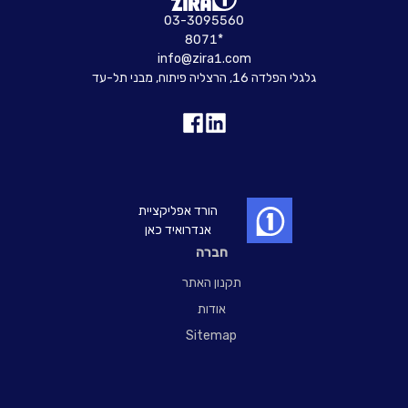
03-3095560
8071*
info@zira1.com
גלגלי הפלדה 16, הרצליה פיתוח, מבני תל-עד
הורד אפליקציית
אנדרואיד כאן
חברה
תקנון האתר
אודות
Sitemap