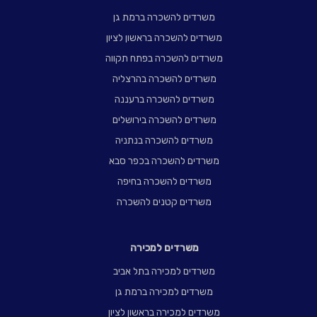
משרדים להשכרה ברמת גן
משרדים להשכרה בראשון לציון
משרדים להשכרה בפתח תקווה
משרדים להשכרה בהרצליה
משרדים להשכרה ברעננה
משרדים להשכרה בירושלים
משרדים להשכרה בנתניה
משרדים להשכרה בכפר סבא
משרדים להשכרה בחיפה
משרדים קטנים להשכרה
משרדים למכירה
משרדים למכירה בתל אביב
משרדים למכירה ברמת גן
משרדים למכירה בראשון לציון