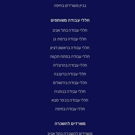
בניין משרדים בחיפה
חללי עבודה משותפים
חללי עבודה בתל אביב
חללי עבודה ברמת גן
חללי עבודה בראשון לציון
חללי עבודה בפתח תקווה
חללי עבודה בהרצליה
חללי עבודה ברעננה
חללי עבודה בירושלים
חללי עבודה בנתניה
חללי עבודה בכפר סבא
חללי עבודה בחיפה
משרדים להשכרה
משרדים להשכרה בתל אביב