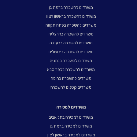
משרדים להשכרה ברמת גן
משרדים להשכרה בראשון לציון
משרדים להשכרה בפתח תקווה
משרדים להשכרה בהרצליה
משרדים להשכרה ברעננה
משרדים להשכרה בירושלים
משרדים להשכרה בנתניה
משרדים להשכרה בכפר סבא
משרדים להשכרה בחיפה
משרדים קטנים להשכרה
משרדים למכירה
משרדים למכירה בתל אביב
משרדים למכירה ברמת גן
משרדים למכירה בראשון לציון