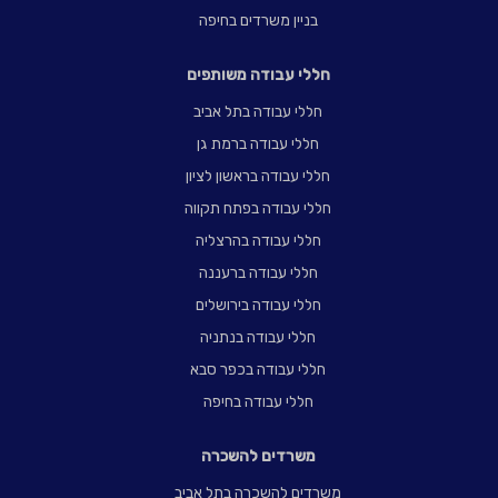
בניין משרדים בחיפה
חללי עבודה משותפים
חללי עבודה בתל אביב
חללי עבודה ברמת גן
חללי עבודה בראשון לציון
חללי עבודה בפתח תקווה
חללי עבודה בהרצליה
חללי עבודה ברעננה
חללי עבודה בירושלים
חללי עבודה בנתניה
חללי עבודה בכפר סבא
חללי עבודה בחיפה
משרדים להשכרה
משרדים להשכרה בתל אביב