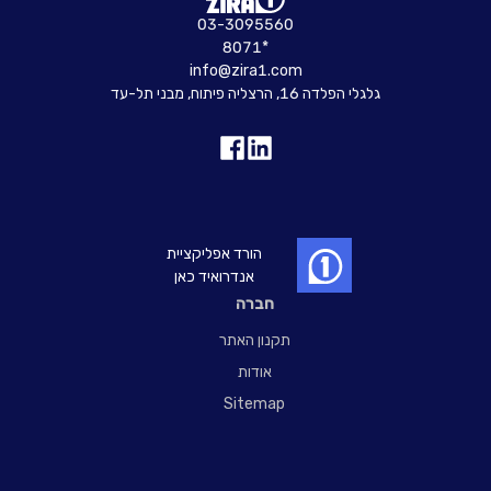
03-3095560
8071*
info@zira1.com
גלגלי הפלדה 16, הרצליה פיתוח, מבני תל-עד
הורד אפליקציית
אנדרואיד כאן
חברה
תקנון האתר
אודות
Sitemap