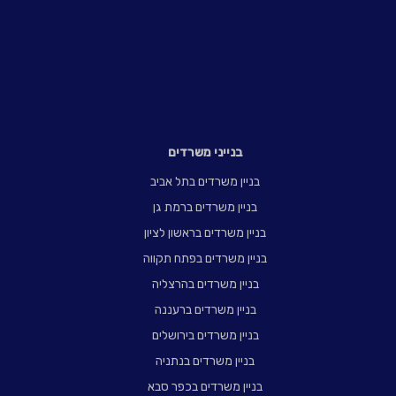
בנייני משרדים
בניין משרדים בתל אביב
בניין משרדים ברמת גן
בניין משרדים בראשון לציון
בניין משרדים בפתח תקווה
בניין משרדים בהרצליה
בניין משרדים ברעננה
בניין משרדים בירושלים
בניין משרדים בנתניה
בניין משרדים בכפר סבא