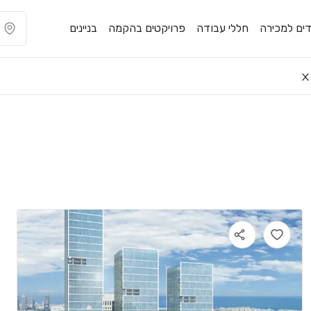
ים למכירה
חללי עבודה
פרויקטים בהקמה
בניינים