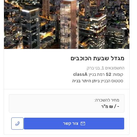
מגדל שבעת הכוכבים
החשמונאים 1, בני ברק
קומות:
52
רמת בניין:
classA
סטטוס הבניין:
ניתן היתר בניה
מחיר להשכרה:
- / ₪ מ"ר
צור קשר