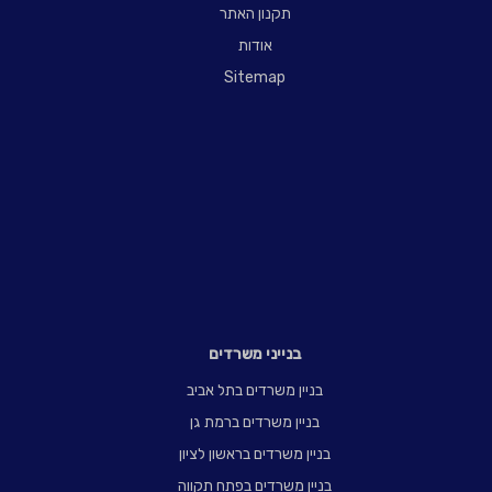
תקנון האתר
אודות
Sitemap
בנייני משרדים
בניין משרדים בתל אביב
בניין משרדים ברמת גן
בניין משרדים בראשון לציון
בניין משרדים בפתח תקווה