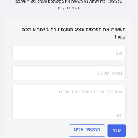
שנציגינו יוכלו לעזור. נא השאירו את בקשתכם ואנחנו ניצור איתכם
קשר בהקדם.
השאירו את הפרטים ונציג מטעם זירה 1 יצור איתכם
קשר!
00
תתקשרו אלינו
שלח