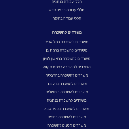
חללי עבודה בנתניה
חללי עבודה בכפר סבא
חללי עבודה בחיפה
משרדים להשכרה
משרדים להשכרה בתל אביב
משרדים להשכרה ברמת גן
משרדים להשכרה בראשון לציון
משרדים להשכרה בפתח תקווה
משרדים להשכרה בהרצליה
משרדים להשכרה ברעננה
משרדים להשכרה בירושלים
משרדים להשכרה בנתניה
משרדים להשכרה בכפר סבא
משרדים להשכרה בחיפה
משרדים קטנים להשכרה