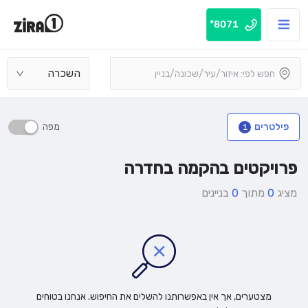
8071*
השכרה
מפה
פילטרים
1
פרויקטים בהקמה בחדרה
מציג
0
מתוך
0
בניינים
מצטערים, אך אין באפשרותנו להשלים את החיפוש. אנחנו בטוחים