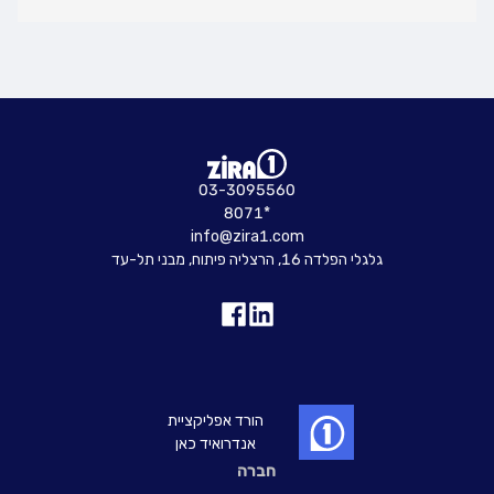
03-3095560
8071*
info@zira1.com
גלגלי הפלדה 16, הרצליה פיתוח, מבני תל-עד
הורד אפליקציית
אנדרואיד כאן
חברה