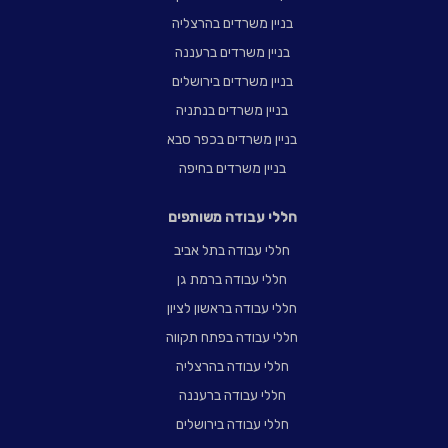
בניין משרדים בהרצליה
בניין משרדים ברעננה
בניין משרדים בירושלים
בניין משרדים בנתניה
בניין משרדים בכפר סבא
בניין משרדים בחיפה
חללי עבודה משותפים
חללי עבודה בתל אביב
חללי עבודה ברמת גן
חללי עבודה בראשון לציון
חללי עבודה בפתח תקווה
חללי עבודה בהרצליה
חללי עבודה ברעננה
חללי עבודה בירושלים