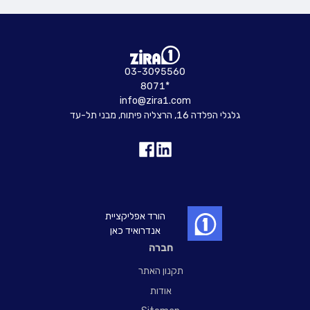
03-3095560
8071*
info@zira1.com
גלגלי הפלדה 16, הרצליה פיתוח, מבני תל-עד
הורד אפליקציית
אנדרואיד כאן
חברה
תקנון האתר
אודות