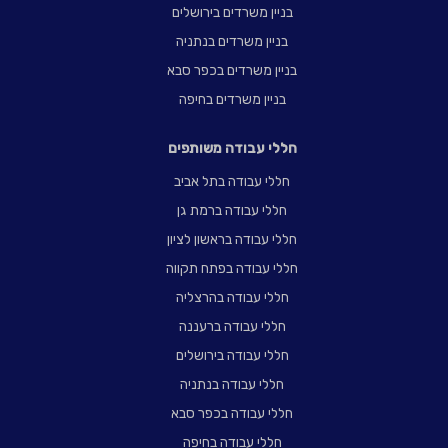
בניין משרדים בירושלים
בניין משרדים בנתניה
בניין משרדים בכפר סבא
בניין משרדים בחיפה
חללי עבודה משותפים
חללי עבודה בתל אביב
חללי עבודה ברמת גן
חללי עבודה בראשון לציון
חללי עבודה בפתח תקווה
חללי עבודה בהרצליה
חללי עבודה ברעננה
חללי עבודה בירושלים
חללי עבודה בנתניה
חללי עבודה בכפר סבא
חללי עבודה בחיפה