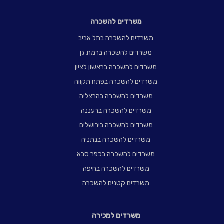
משרדים להשכרה
משרדים להשכרה בתל אביב
משרדים להשכרה ברמת גן
משרדים להשכרה בראשון לציון
משרדים להשכרה בפתח תקווה
משרדים להשכרה בהרצליה
משרדים להשכרה ברעננה
משרדים להשכרה בירושלים
משרדים להשכרה בנתניה
משרדים להשכרה בכפר סבא
משרדים להשכרה בחיפה
משרדים קטנים להשכרה
משרדים למכירה