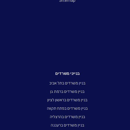
Sitemap
בנייני משרדים
בניין משרדים בתל אביב
בניין משרדים ברמת גן
בניין משרדים בראשון לציון
בניין משרדים בפתח תקווה
בניין משרדים בהרצליה
בניין משרדים ברעננה