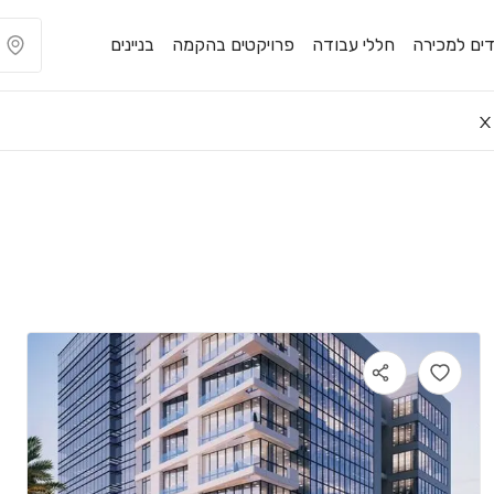
ים למכירה
חללי עבודה
פרויקטים בהקמה
בניינים