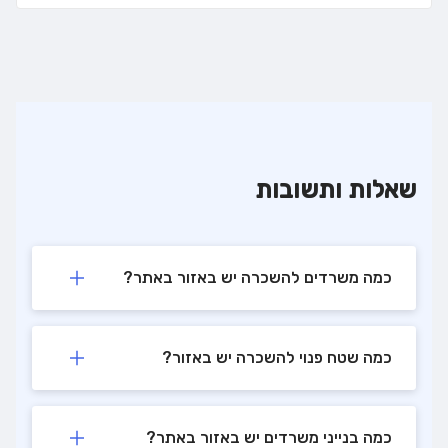
שאלות ותשובות
כמה משרדים להשכרה יש באזור באתר?
כמה שטח פנוי להשכרה יש באזור?
כמה בנייני משרדים יש באזור באתר?