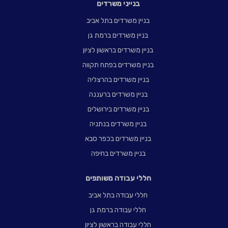
בנייני משרדים
בניין משרדים בתל אביב
בניין משרדים ברמת גן
בניין משרדים בראשון לציון
בניין משרדים בפתח תקווה
בניין משרדים בהרצליה
בניין משרדים ברעננה
בניין משרדים בירושלים
בניין משרדים בנתניה
בניין משרדים בכפר סבא
בניין משרדים בחיפה
חללי עבודה משותפים
חללי עבודה בתל אביב
חללי עבודה ברמת גן
חללי עבודה בראשון לציון