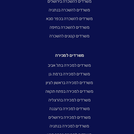
משרדים להשכרה בירושלים
משרדים להשכרה בנתניה
משרדים להשכרה בכפר סבא
משרדים להשכרה בחיפה
משרדים קטנים להשכרה
משרדים למכירה
משרדים למכירה בתל אביב
משרדים למכירה ברמת גן
משרדים למכירה בראשון לציון
משרדים למכירה בפתח תקווה
משרדים למכירה בהרצליה
משרדים למכירה ברעננה
משרדים למכירה בירושלים
משרדים למכירה בנתניה