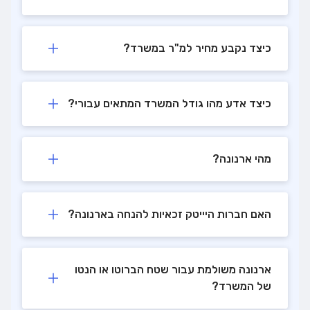
כיצד נקבע מחיר למ"ר במשרד?
כיצד אדע מהו גודל המשרד המתאים עבורי?
מהי ארנונה?
האם חברות היייטק זכאיות להנחה בארנונה?
ארנונה משולמת עבור שטח הברוטו או הנטו
של המשרד?