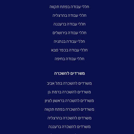
חללי עבודה בפתח תקווה
חללי עבודה בהרצליה
חללי עבודה ברעננה
חללי עבודה בירושלים
חללי עבודה בנתניה
חללי עבודה בכפר סבא
חללי עבודה בחיפה
משרדים להשכרה
משרדים להשכרה בתל אביב
משרדים להשכרה ברמת גן
משרדים להשכרה בראשון לציון
משרדים להשכרה בפתח תקווה
משרדים להשכרה בהרצליה
משרדים להשכרה ברעננה