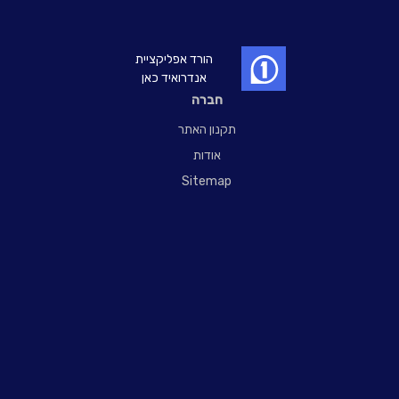
הורד אפליקציית
אנדרואיד כאן
חברה
תקנון האתר
אודות
Sitemap