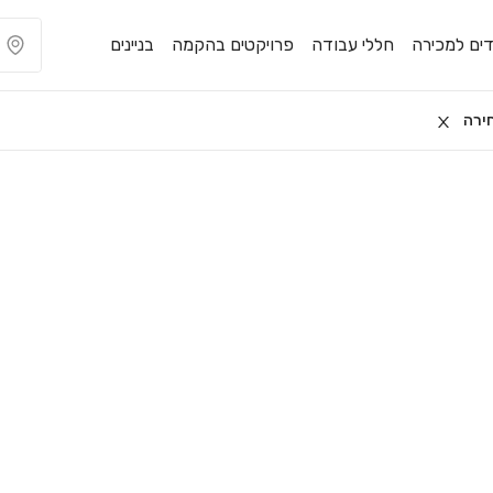
ים למכירה
חללי עבודה
פרויקטים בהקמה
בניינים
ירה