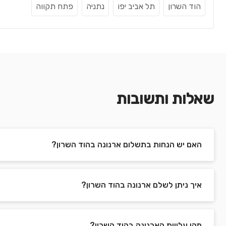
הוד השרון
תל אביב יפו
נתניה
פתח תקווה
שאלות ותשובות
האם יש הנחות בתשלום ארנונה בהוד השרון?
איך ניתן לשלם ארנונה בהוד השרון?
מהן עלויות הארנונה בהוד השרון?