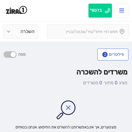
8071*
השכרה
מפה
פילטרים
2
משרדים להשכרה
מציג
0
מתוך
0
משרדים
מצטערים, אך אין באפשרותנו להשלים את החיפוש. אנחנו בטוחים