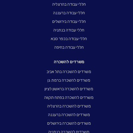
חללי עבודה בהרצליה
חללי עבודה ברעננה
חללי עבודה בירושלים
חללי עבודה בנתניה
חללי עבודה בכפר סבא
חללי עבודה בחיפה
משרדים להשכרה
משרדים להשכרה בתל אביב
משרדים להשכרה ברמת גן
משרדים להשכרה בראשון לציון
משרדים להשכרה בפתח תקווה
משרדים להשכרה בהרצליה
משרדים להשכרה ברעננה
משרדים להשכרה בירושלים
משרדים להשכרה בנתניה