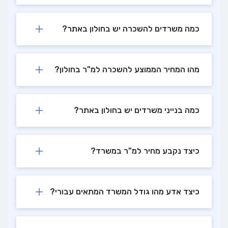
כמה משרדים להשכרה יש בחולון באתר?
מהו המחיר הממוצע להשכרה למ"ר בחולון?
כמה בנייני משרדים יש בחולון באתר?
כיצד נקבע מחיר למ"ר במשרד?
כיצד אדע מהו גודל המשרד המתאים עבורי?