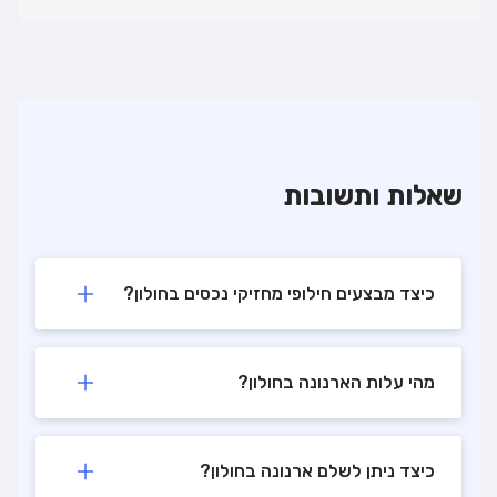
שאלות ותשובות
כיצד מבצעים חילופי מחזיקי נכסים בחולון?
מהי עלות הארנונה בחולון?
כיצד ניתן לשלם ארנונה בחולון?