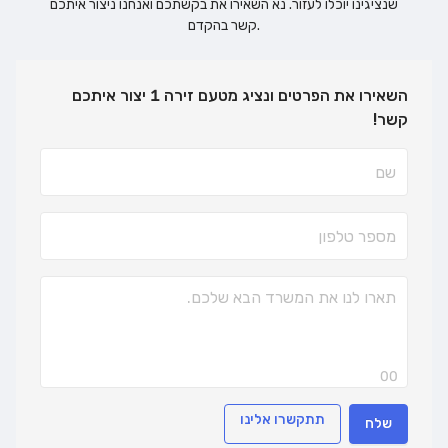
שנציגינו יוכלו לעזור. נא השאירו את בקשתכם ואנחנו ניצור איתכם
קשר בהקדם.
השאירו את הפרטים ונציג מטעם זירה 1 יצור איתכם
קשר!
00
תתקשרו אלינו
שלח