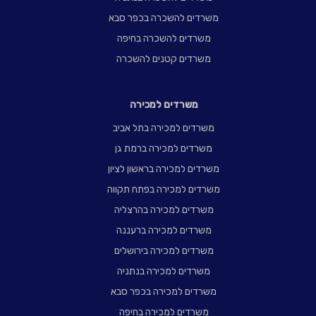
משרדים להשכרה בכפר סבא
משרדים להשכרה בחיפה
משרדים קטנים להשכרה
משרדים למכירה
משרדים למכירה בתל אביב
משרדים למכירה ברמת גן
משרדים למכירה בראשון לציון
משרדים למכירה בפתח תקווה
משרדים למכירה בהרצליה
משרדים למכירה ברעננה
משרדים למכירה בירושלים
משרדים למכירה בנתניה
משרדים למכירה בכפר סבא
משרדים למכירה בחיפה