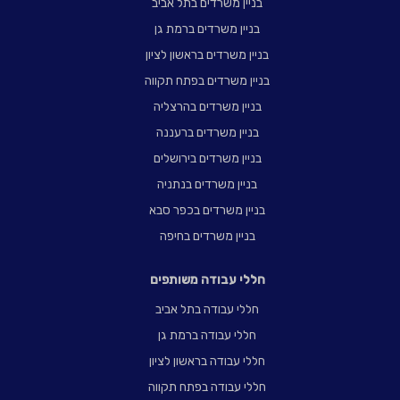
בניין משרדים בתל אביב
בניין משרדים ברמת גן
בניין משרדים בראשון לציון
בניין משרדים בפתח תקווה
בניין משרדים בהרצליה
בניין משרדים ברעננה
בניין משרדים בירושלים
בניין משרדים בנתניה
בניין משרדים בכפר סבא
בניין משרדים בחיפה
חללי עבודה משותפים
חללי עבודה בתל אביב
חללי עבודה ברמת גן
חללי עבודה בראשון לציון
חללי עבודה בפתח תקווה