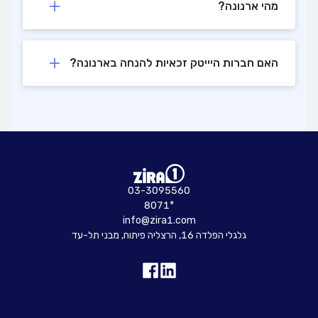
מהי ארנונה?
האם חברות היייטק זכאיות להנחה בארנונה?
03-3095560
8071*
info@zira1.com
גלגלי הפלדה 16, הרצליה פיתוח, מבני תל-עד