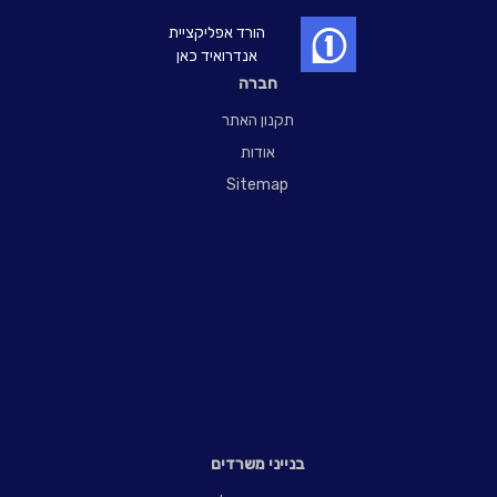
הורד אפליקציית
אנדרואיד כאן
חברה
תקנון האתר
אודות
Sitemap
בנייני משרדים