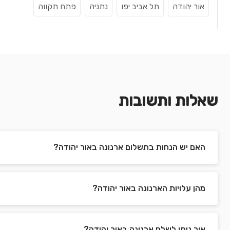
אור יהודה
תל אביב יפו
נתניה
פתח תקווה
שאלות ותשובות
האם יש הנחות בתשלום ארנונה באור יהודה?
מהן עלויות הארנונה באור יהודה?
איך ניתן לשלם ארנונה באור יהודה?