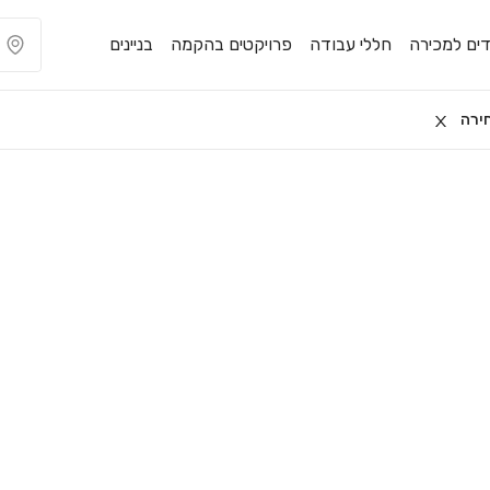
ים למכירה
חללי עבודה
פרויקטים בהקמה
בניינים
ירה