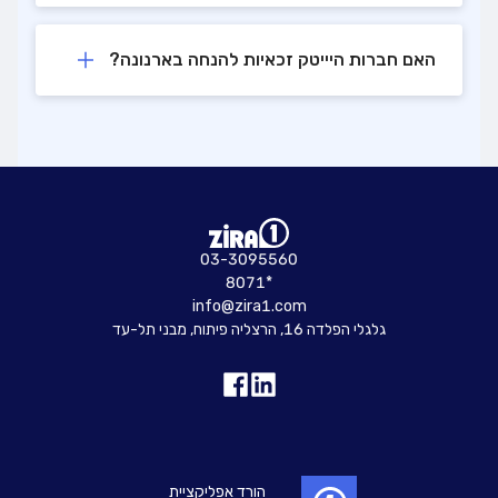
האם חברות היייטק זכאיות להנחה בארנונה?
03-3095560
8071*
info@zira1.com
גלגלי הפלדה 16, הרצליה פיתוח, מבני תל-עד
הורד אפליקציית