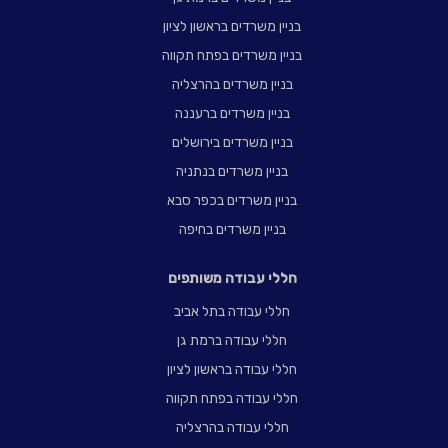
בניין משרדים בראשון לציון
בניין משרדים בפתח תקווה
בניין משרדים בהרצליה
בניין משרדים ברעננה
בניין משרדים בירושלים
בניין משרדים בנתניה
בניין משרדים בכפר סבא
בניין משרדים בחיפה
חללי עבודה משותפים
חללי עבודה בתל אביב
חללי עבודה ברמת גן
חללי עבודה בראשון לציון
חללי עבודה בפתח תקווה
חללי עבודה בהרצליה