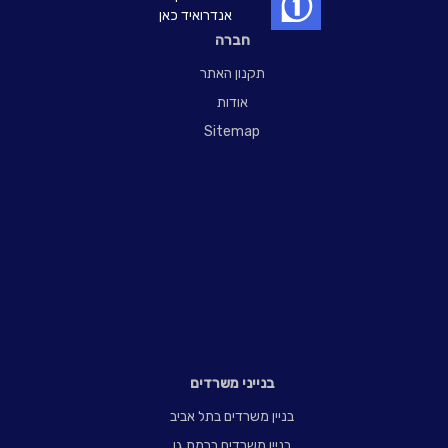
אנדרואיד כאן
חברה
תקנון האתר
אודות
Sitemap
בנייני משרדים
בניין משרדים בתל אביב
בניין משרדים ברמת גן