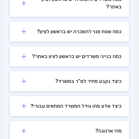
באתר?
כמה שטח פנוי להשכרה יש בראשון לציון?
כמה בנייני משרדים יש בראשון לציון באתר?
כיצד נקבע מחיר למ"ר במשרד?
כיצד אדע מהו גודל המשרד המתאים עבורי?
מהי ארנונה?