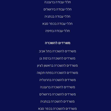
חללי עבודה ברעננה
חללי עבודה בירושלים
חללי עבודה בנתניה
חללי עבודה בכפר סבא
חללי עבודה בחיפה
משרדים להשכרה
משרדים להשכרה בתל אביב
משרדים להשכרה ברמת גן
משרדים להשכרה בראשון לציון
משרדים להשכרה בפתח תקווה
משרדים להשכרה בהרצליה
משרדים להשכרה ברעננה
משרדים להשכרה בירושלים
משרדים להשכרה בנתניה
משרדים להשכרה בכפר סבא