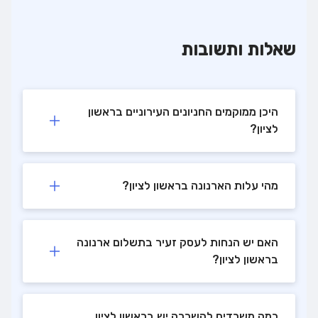
שאלות ותשובות
היכן ממוקמים החניונים העירוניים בראשון
לציון?
מהי עלות הארנונה בראשון לציון?
האם יש הנחות לעסק זעיר בתשלום ארנונה
בראשון לציון?
כמה משרדים להשכרה יש בראשון לציון