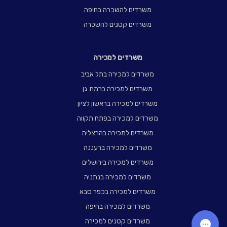
משרדים להשכרה בחיפה
משרדים קטנים להשכרה
משרדים למכירה
משרדים למכירה בתל אביב
משרדים למכירה ברמת גן
משרדים למכירה בראשון לציון
משרדים למכירה בפתח תקווה
משרדים למכירה בהרצליה
משרדים למכירה ברעננה
משרדים למכירה בירושלים
משרדים למכירה בנתניה
משרדים למכירה בכפר סבא
משרדים למכירה בחיפה
משרדים קטנים למכירה