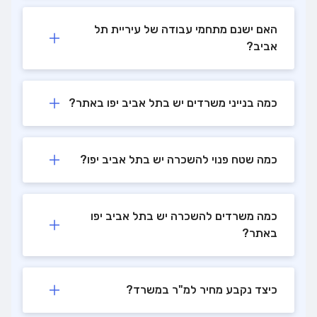
האם ישנם מתחמי עבודה של עיריית תל
אביב?
כמה בנייני משרדים יש בתל אביב יפו באתר?
כמה שטח פנוי להשכרה יש בתל אביב יפו?
כמה משרדים להשכרה יש בתל אביב יפו
באתר?
כיצד נקבע מחיר למ"ר במשרד?