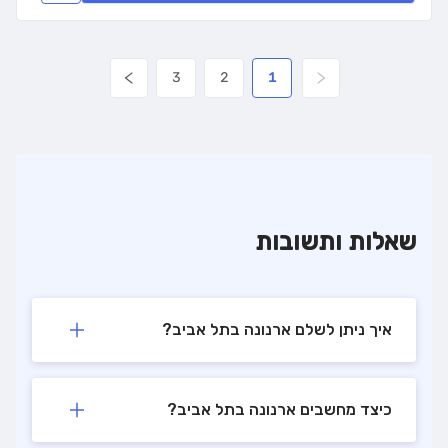
3
2
1
שאלות ותשובות
איך ניתן לשלם ארנונה בתל אביב?
כיצד מחשבים ארנונה בתל אביב?