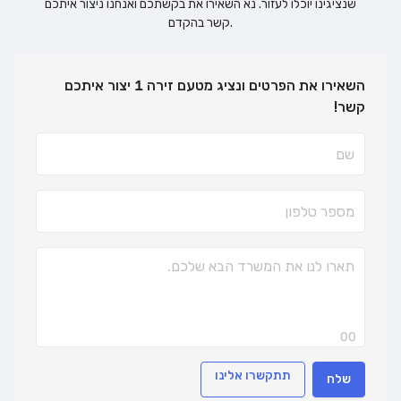
שנציגינו יוכלו לעזור. נא השאירו את בקשתכם ואנחנו ניצור איתכם
קשר בהקדם.
השאירו את הפרטים ונציג מטעם זירה 1 יצור איתכם
קשר!
00
תתקשרו אלינו
שלח