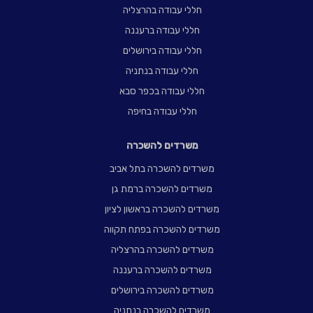
חללי עבודה בהרצליה
חללי עבודה ברעננה
חללי עבודה בירושלים
חללי עבודה בנתניה
חללי עבודה בכפר סבא
חללי עבודה בחיפה
משרדים להשכרה
משרדים להשכרה בתל אביב
משרדים להשכרה ברמת גן
משרדים להשכרה בראשון לציון
משרדים להשכרה בפתח תקווה
משרדים להשכרה בהרצליה
משרדים להשכרה ברעננה
משרדים להשכרה בירושלים
משרדים להשכרה בנתניה