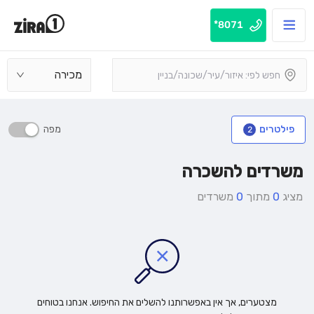
8071*
מכירה
מפה
פילטרים
2
משרדים להשכרה
מציג
0
מתוך
0
משרדים
מצטערים, אך אין באפשרותנו להשלים את החיפוש. אנחנו בטוחים