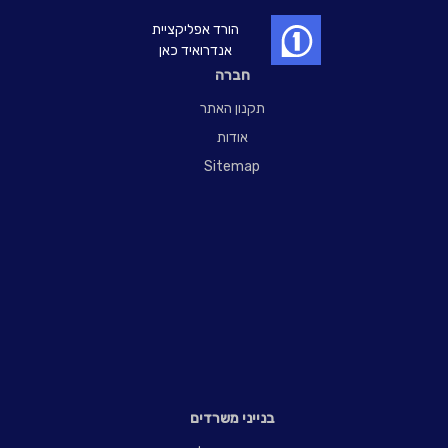
הורד אפליקציית
אנדרואיד כאן
חברה
תקנון האתר
אודות
Sitemap
בנייני משרדים