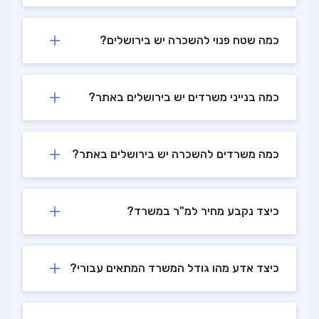
כמה שטח פנוי להשכרה יש בירושלים?
כמה בנייני משרדים יש בירושלים באתר?
כמה משרדים להשכרה יש בירושלים באתר?
כיצד נקבע מחיר למ"ר במשרד?
כיצד אדע מהו גודל המשרד המתאים עבורי?