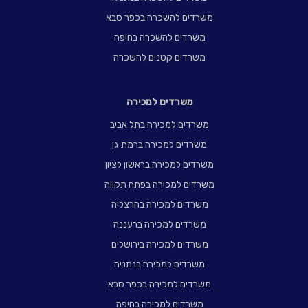
משרדים להשכרה בכפר סבא
משרדים להשכרה בחיפה
משרדים קטנים להשכרה
משרדים למכירה
משרדים למכירה בתל אביב
משרדים למכירה ברמת גן
משרדים למכירה בראשון לציון
משרדים למכירה בפתח תקווה
משרדים למכירה בהרצליה
משרדים למכירה ברעננה
משרדים למכירה בירושלים
משרדים למכירה בנתניה
משרדים למכירה בכפר סבא
משרדים למכירה בחיפה