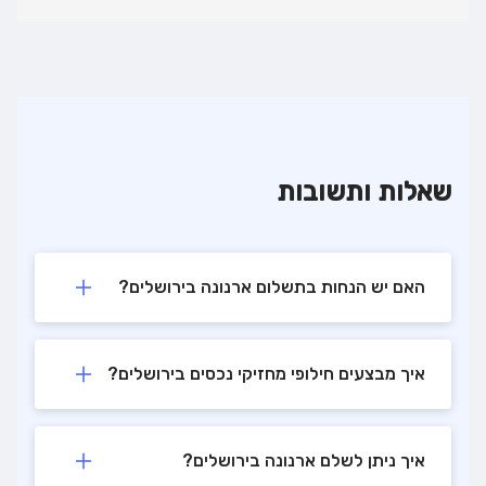
שאלות ותשובות
האם יש הנחות בתשלום ארנונה בירושלים?
איך מבצעים חילופי מחזיקי נכסים בירושלים?
איך ניתן לשלם ארנונה בירושלים?