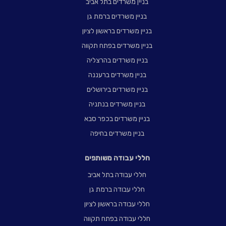
בניין משרדים בתל אביב
בניין משרדים ברמת גן
בניין משרדים בראשון לציון
בניין משרדים בפתח תקווה
בניין משרדים בהרצליה
בניין משרדים ברעננה
בניין משרדים בירושלים
בניין משרדים בנתניה
בניין משרדים בכפר סבא
בניין משרדים בחיפה
חללי עבודה משותפים
חללי עבודה בתל אביב
חללי עבודה ברמת גן
חללי עבודה בראשון לציון
חללי עבודה בפתח תקווה