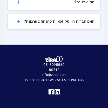
מהי ארנונה?
האם חברות היייטק זכאיות להנחה בארנונה?
03-3095560
8071*
info@zira1.com
גלגלי הפלדה 16, הרצליה פיתוח, מבני תל-עד