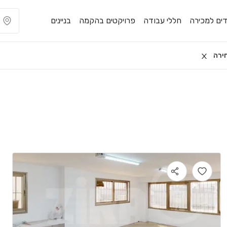
ים למכירה
חללי עבודה
פרויקטים בהקמה
בניינים
ירה