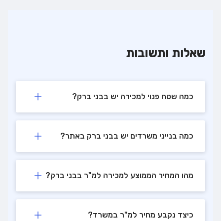
שאלות ותשובות
כמה שטח פנוי למכירה יש בבני ברק?
כמה בנייני משרדים יש בבני ברק באתר?
מהו המחיר הממוצע למכירה למ"ר בבני ברק?
כיצד נקבע מחיר למ"ר במשרד?