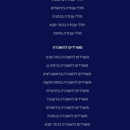
חללי עבודה בירושלים
חללי עבודה בנתניה
חללי עבודה בכפר סבא
חללי עבודה בחיפה
משרדים להשכרה
משרדים להשכרה בתל אביב
משרדים להשכרה ברמת גן
משרדים להשכרה בראשון לציון
משרדים להשכרה בפתח תקווה
משרדים להשכרה בהרצליה
משרדים להשכרה ברעננה
משרדים להשכרה בירושלים
משרדים להשכרה בנתניה
משרדים להשכרה בכפר סבא