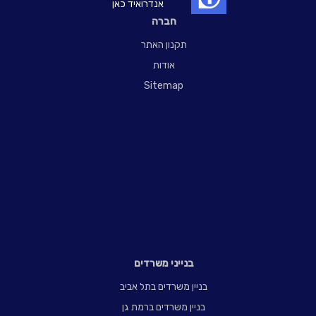
אנדרואיד כאן
חברה
תקנון האתר
אודות
Sitemap
בנייני משרדים
בניין משרדים בתל אביב
בניין משרדים ברמת גן