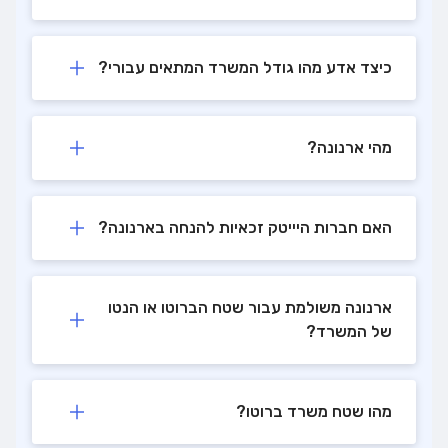
כיצד אדע מהו גודל המשרד המתאים עבורי?
מהי ארנונה?
האם חברות היייטק זכאיות להנחה בארנונה?
ארנונה משולמת עבור שטח הברוטו או הנטו
של המשרד?
מהו שטח משרד ברוטו?