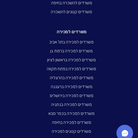
משרדים להשכרה בחיפה
משרדים קטנים להשכרה
משרדים למכירה
משרדים למכירה בתל אביב
משרדים למכירה ברמת גן
משרדים למכירה בראשון לציון
משרדים למכירה בפתח תקווה
משרדים למכירה בהרצליה
משרדים למכירה ברעננה
משרדים למכירה בירושלים
משרדים למכירה בנתניה
משרדים למכירה בכפר סבא
משרדים למכירה בחיפה
משרדים קטנים למכירה