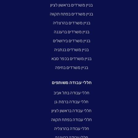
בניין משרדים בראשון לציון
בניין משרדים בפתח תקווה
בניין משרדים בהרצליה
בניין משרדים ברעננה
בניין משרדים בירושלים
בניין משרדים בנתניה
בניין משרדים בכפר סבא
בניין משרדים בחיפה
חללי עבודה משותפים
חללי עבודה בתל אביב
חללי עבודה ברמת גן
חללי עבודה בראשון לציון
חללי עבודה בפתח תקווה
חללי עבודה בהרצליה
חללי עבודה ברעננה