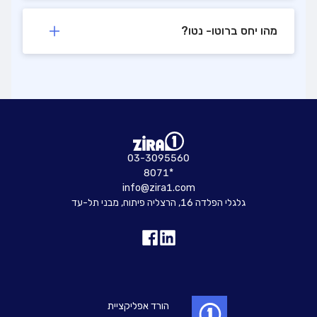
מהו יחס ברוטו- נטו?
03-3095560
8071*
info@zira1.com
גלגלי הפלדה 16, הרצליה פיתוח, מבני תל-עד
הורד אפליקציית