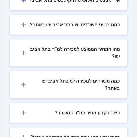
איך מבצעים חילופי מחזיקי נכסים בתל אביב?
כמה בנייני משרדים יש בתל אביב יפו באתר?
מהו המחיר הממוצע למכירה למ"ר בתל אביב
יפו?
כמה משרדים למכירה יש בתל אביב יפו
באתר?
כיצד נקבע מחיר למ"ר במשרד?