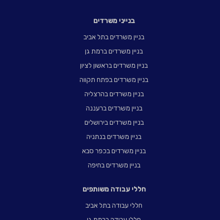
בנייני משרדים
בניין משרדים בתל אביב
בניין משרדים ברמת גן
בניין משרדים בראשון לציון
בניין משרדים בפתח תקווה
בניין משרדים בהרצליה
בניין משרדים ברעננה
בניין משרדים בירושלים
בניין משרדים בנתניה
בניין משרדים בכפר סבא
בניין משרדים בחיפה
חללי עבודה משותפים
חללי עבודה בתל אביב
חללי עבודה ברמת גן