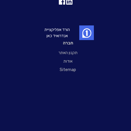
הורד אפליקציית
אנדרואיד כאן
חברה
תקנון האתר
אודות
Sitemap