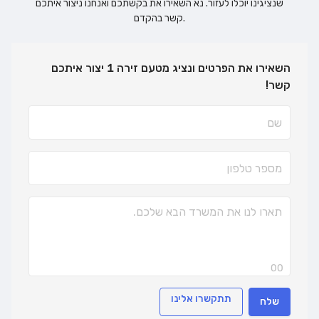
שנציגינו יוכלו לעזור. נא השאירו את בקשתכם ואנחנו ניצור איתכם
קשר בהקדם.
השאירו את הפרטים ונציג מטעם זירה 1 יצור איתכם
קשר!
00
תתקשרו אלינו
שלח