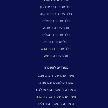
חללי עבודה בראשון לציון
חללי עבודה בפתח תקווה
חללי עבודה בהרצליה
חללי עבודה ברעננה
חללי עבודה בירושלים
חללי עבודה בנתניה
חללי עבודה בכפר סבא
חללי עבודה בחיפה
משרדים להשכרה
משרדים להשכרה בתל אביב
משרדים להשכרה ברמת גן
משרדים להשכרה בראשון לציון
משרדים להשכרה בפתח תקווה
משרדים להשכרה בהרצליה