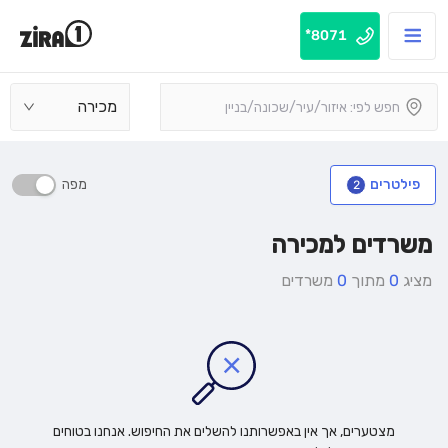
8071*
מכירה
מפה
פילטרים
2
משרדים למכירה
מציג
0
מתוך
0
משרדים
מצטערים, אך אין באפשרותנו להשלים את החיפוש. אנחנו בטוחים