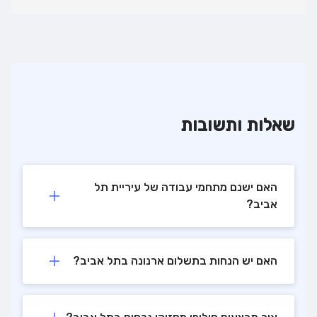
שאלות ותשובות
האם ישנם מתחמי עבודה של עיריית תל
אביב?
האם יש הנחות בתשלום ארנונה בתל אביב?