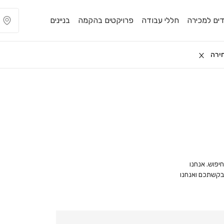
ים למכירה
חללי עבודה
פרויקטים בהקמה
בניינים
ירה
יפוש. אנחנו
ת בקשתכם ואנחנו