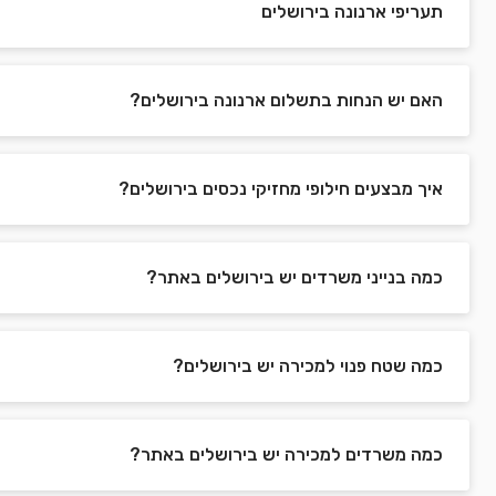
תעריפי ארנונה בירושלים
האם יש הנחות בתשלום ארנונה בירושלים?
איך מבצעים חילופי מחזיקי נכסים בירושלים?
כמה בנייני משרדים יש בירושלים באתר?
כמה שטח פנוי למכירה יש בירושלים?
כמה משרדים למכירה יש בירושלים באתר?