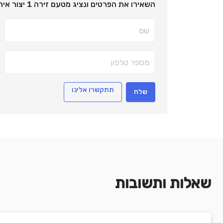
השאירו את הפרטים ונציג מטעם זירה 1 יצור איתכם קשר!
תתקשרו אלינו
שלח
שאלות ותשובות