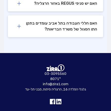
האם יש סניפי REGUS באזור הרצליה?
האם חללי העבודה בתל אביב עומדים בתקן
התו הסגול של משרד הבריאות?
03-3095560
8071*
info@zira1.com
גלגלי הפלדה 16, הרצליה פיתוח, מבני תל-עד