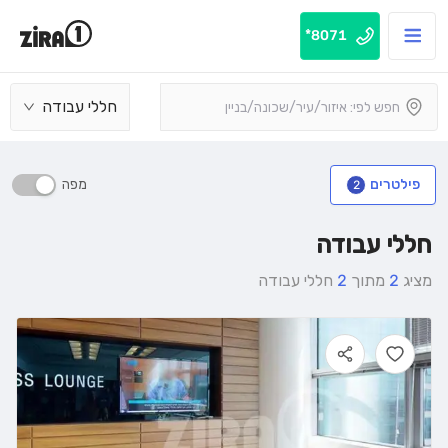
8071*
חללי עבודה
מפה
פילטרים
2
חללי עבודה
מציג
2
מתוך
2
חללי עבודה