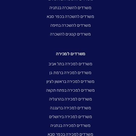
משרדים להשכרה בנתניה
משרדים להשכרה בכפר סבא
משרדים להשכרה בחיפה
משרדים קטנים להשכרה
משרדים למכירה
משרדים למכירה בתל אביב
משרדים למכירה ברמת גן
משרדים למכירה בראשון לציון
משרדים למכירה בפתח תקווה
משרדים למכירה בהרצליה
משרדים למכירה ברעננה
משרדים למכירה בירושלים
משרדים למכירה בנתניה
משרדים למכירה בכפר סבא