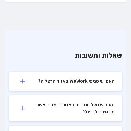
שאלות ותשובות
האם יש סניפי WeWork באזור הרצליה?
האם יש חללי עבודה באזור הרצליה אשר
מונגשים לנכים?