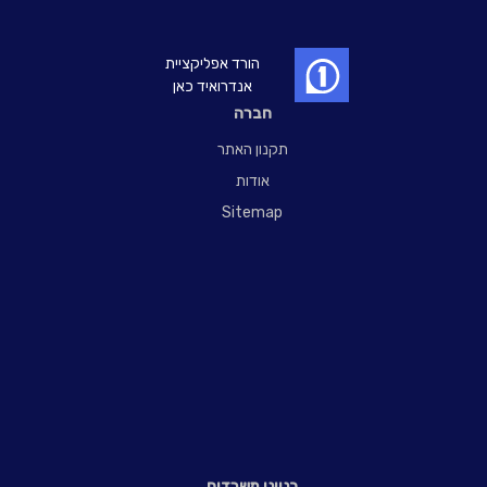
הורד אפליקציית
אנדרואיד כאן
חברה
תקנון האתר
אודות
Sitemap
בנייני משרדים