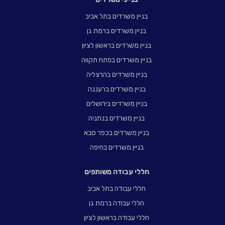
בניין משרדים בתל אביב
בניין משרדים ברמת גן
בניין משרדים בראשון לציון
בניין משרדים בפתח תקווה
בניין משרדים בהרצליה
בניין משרדים ברעננה
בניין משרדים בירושלים
בניין משרדים בנתניה
בניין משרדים בכפר סבא
בניין משרדים בחיפה
חללי עבודה משותפים
חללי עבודה בתל אביב
חללי עבודה ברמת גן
חללי עבודה בראשון לציון