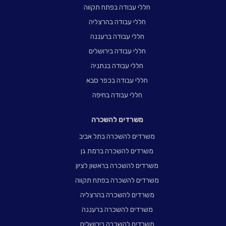
חללי עבודה בפתח תקווה
חללי עבודה בהרצליה
חללי עבודה ברעננה
חללי עבודה בירושלים
חללי עבודה בנתניה
חללי עבודה בכפר סבא
חללי עבודה בחיפה
משרדים להשכרה
משרדים להשכרה בתל אביב
משרדים להשכרה ברמת גן
משרדים להשכרה בראשון לציון
משרדים להשכרה בפתח תקווה
משרדים להשכרה בהרצליה
משרדים להשכרה ברעננה
משרדים להשכרה בירושלים