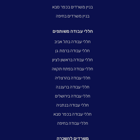
בניין משרדים בכפר סבא
בניין משרדים בחיפה
חללי עבודה משותפים
חללי עבודה בתל אביב
חללי עבודה ברמת גן
חללי עבודה בראשון לציון
חללי עבודה בפתח תקווה
חללי עבודה בהרצליה
חללי עבודה ברעננה
חללי עבודה בירושלים
חללי עבודה בנתניה
חללי עבודה בכפר סבא
חללי עבודה בחיפה
משרדים להשכרה