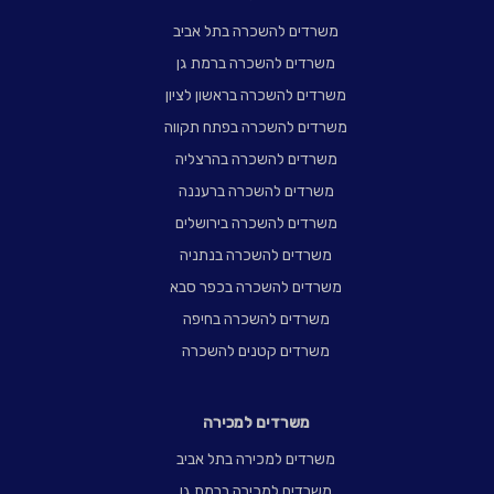
משרדים להשכרה בתל אביב
משרדים להשכרה ברמת גן
משרדים להשכרה בראשון לציון
משרדים להשכרה בפתח תקווה
משרדים להשכרה בהרצליה
משרדים להשכרה ברעננה
משרדים להשכרה בירושלים
משרדים להשכרה בנתניה
משרדים להשכרה בכפר סבא
משרדים להשכרה בחיפה
משרדים קטנים להשכרה
משרדים למכירה
משרדים למכירה בתל אביב
משרדים למכירה ברמת גן