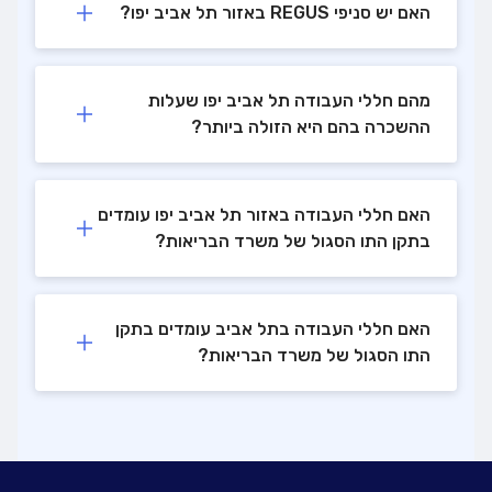
האם יש סניפי REGUS באזור תל אביב יפו?
מהם חללי העבודה תל אביב יפו שעלות
ההשכרה בהם היא הזולה ביותר?
האם חללי העבודה באזור תל אביב יפו עומדים
בתקן התו הסגול של משרד הבריאות?
האם חללי העבודה בתל אביב עומדים בתקן
התו הסגול של משרד הבריאות?