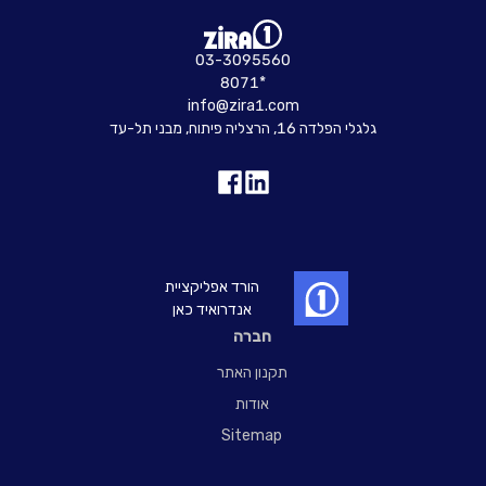
03-3095560
8071*
info@zira1.com
גלגלי הפלדה 16, הרצליה פיתוח, מבני תל-עד
הורד אפליקציית
אנדרואיד כאן
חברה
תקנון האתר
אודות
Sitemap