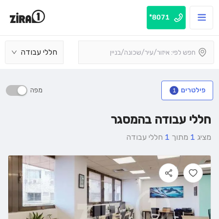
8071*
חללי עבודה
מפה
פילטרים
1
חללי עבודה בהמסגר
מציג
1
מתוך
1
חללי עבודה