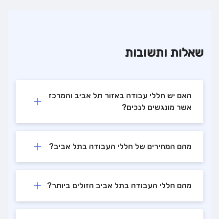
שאלות ותשובות
האם יש חללי עבודה באזור תל אביב והמרכז
אשר מונגשים לנכים?
מהם המחירים של חללי העבודה בתל אביב?
מהם חללי העבודה בתל אביב הזולים ביותר?