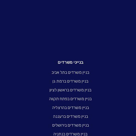
בנייני משרדים
בניין משרדים בתל אביב
בניין משרדים ברמת גן
בניין משרדים בראשון לציון
בניין משרדים בפתח תקווה
בניין משרדים בהרצליה
בניין משרדים ברעננה
בניין משרדים בירושלים
בניין משרדים בנתניה