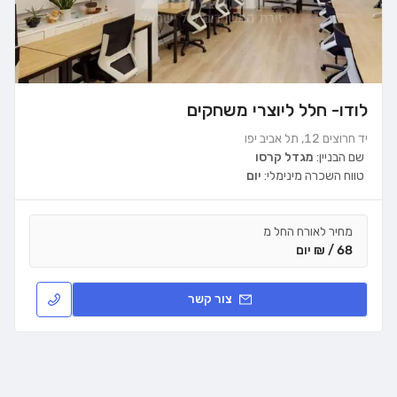
לודו- חלל ליוצרי משחקים
יד חרוצים 12, תל אביב יפו
שם הבניין:
מגדל קרסו
טווח השכרה מינימלי:
יום
מחיר לאורח החל מ
68 / ₪ יום
צור קשר