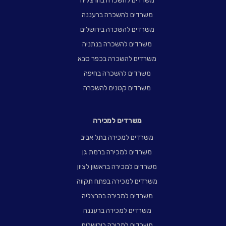
משרדים להשכרה בהרצליה
משרדים להשכרה ברעננה
משרדים להשכרה בירושלים
משרדים להשכרה בנתניה
משרדים להשכרה בכפר סבא
משרדים להשכרה בחיפה
משרדים קטנים להשכרה
משרדים למכירה
משרדים למכירה בתל אביב
משרדים למכירה ברמת גן
משרדים למכירה בראשון לציון
משרדים למכירה בפתח תקווה
משרדים למכירה בהרצליה
משרדים למכירה ברעננה
משרדים למכירה בירושלים