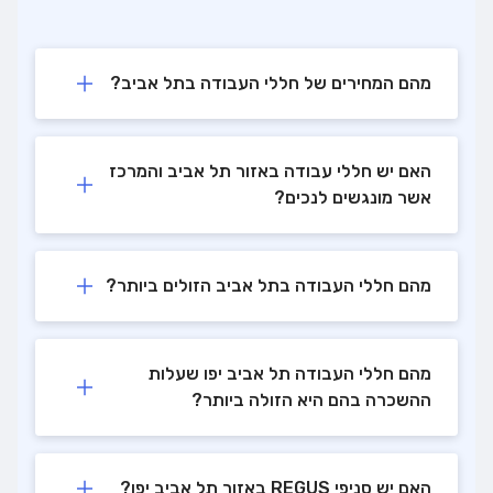
מהם המחירים של חללי העבודה בתל אביב?
האם יש חללי עבודה באזור תל אביב והמרכז
אשר מונגשים לנכים?
מהם חללי העבודה בתל אביב הזולים ביותר?
מהם חללי העבודה תל אביב יפו שעלות
ההשכרה בהם היא הזולה ביותר?
האם יש סניפי REGUS באזור תל אביב יפו?