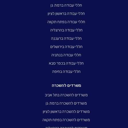
חללי עבודה ברמת גן
חללי עבודה בראשון לציון
חללי עבודה בפתח תקווה
חללי עבודה בהרצליה
חללי עבודה ברעננה
חללי עבודה בירושלים
חללי עבודה בנתניה
חללי עבודה בכפר סבא
חללי עבודה בחיפה
משרדים להשכרה
משרדים להשכרה בתל אביב
משרדים להשכרה ברמת גן
משרדים להשכרה בראשון לציון
משרדים להשכרה בפתח תקווה