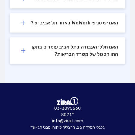
האם יש סניפי WeWork באזור תל אביב יפו?
האם חללי העבודה בתל אביב עומדים בתקן
התו הסגול של משרד הבריאות?
03-3095560
8071*
info@zira1.com
גלגלי הפלדה 16, הרצליה פיתוח, מבני תל-עד