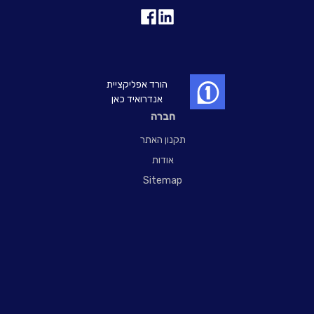
הורד אפליקציית
אנדרואיד כאן
חברה
תקנון האתר
אודות
Sitemap