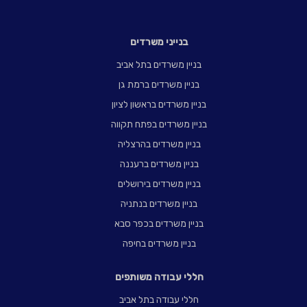
בנייני משרדים
בניין משרדים בתל אביב
בניין משרדים ברמת גן
בניין משרדים בראשון לציון
בניין משרדים בפתח תקווה
בניין משרדים בהרצליה
בניין משרדים ברעננה
בניין משרדים בירושלים
בניין משרדים בנתניה
בניין משרדים בכפר סבא
בניין משרדים בחיפה
חללי עבודה משותפים
חללי עבודה בתל אביב