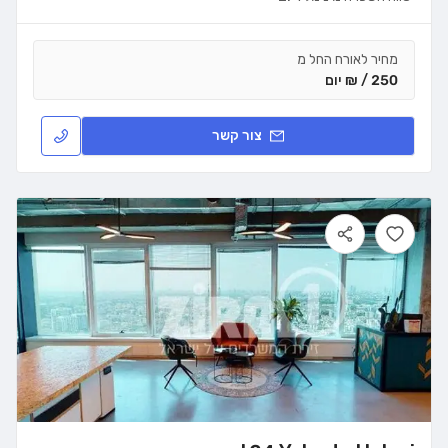
מחיר לאורח החל מ
250 / ₪ יום
צור קשר