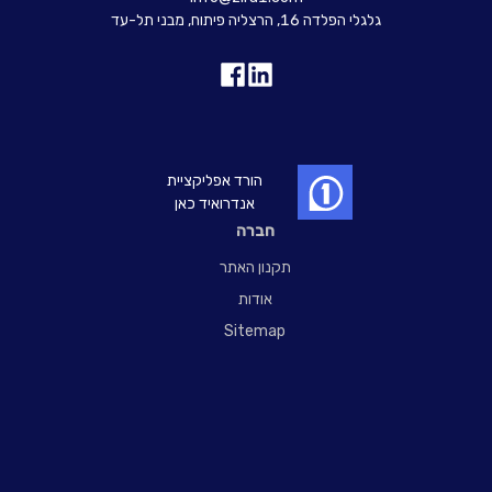
גלגלי הפלדה 16, הרצליה פיתוח, מבני תל-עד
הורד אפליקציית
אנדרואיד כאן
חברה
תקנון האתר
אודות
Sitemap