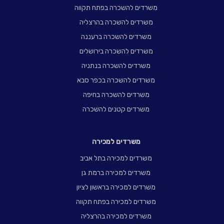
משרדים להשכרה בפתח תקווה
משרדים להשכרה בהרצליה
משרדים להשכרה ברעננה
משרדים להשכרה בירושלים
משרדים להשכרה בנתניה
משרדים להשכרה בכפר סבא
משרדים להשכרה בחיפה
משרדים קטנים להשכרה
משרדים למכירה
משרדים למכירה בתל אביב
משרדים למכירה ברמת גן
משרדים למכירה בראשון לציון
משרדים למכירה בפתח תקווה
משרדים למכירה בהרצליה