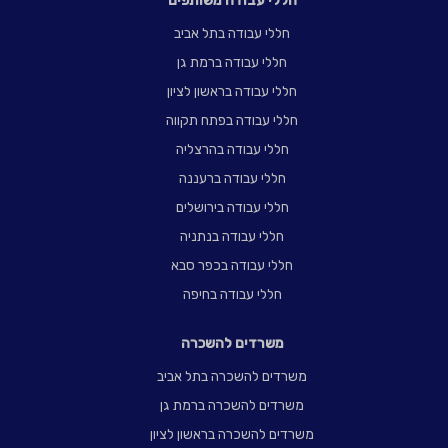
חללי עבודה משותפים
חללי עבודה בתל אביב
חללי עבודה ברמת גן
חללי עבודה בראשון לציון
חללי עבודה בפתח תקווה
חללי עבודה בהרצליה
חללי עבודה ברעננה
חללי עבודה בירושלים
חללי עבודה בנתניה
חללי עבודה בכפר סבא
חללי עבודה בחיפה
משרדים להשכרה
משרדים להשכרה בתל אביב
משרדים להשכרה ברמת גן
משרדים להשכרה בראשון לציון