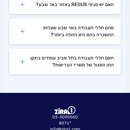
האם יש סניפי REGUS באזור באר שבע?
מהם חללי העבודה באר שבע שעלות
ההשכרה בהם היא הזולה ביותר?
האם חללי העבודה בתל אביב עומדים בתקן
התו הסגול של משרד הבריאות?
03-3095560
8071*
info@zira1.com