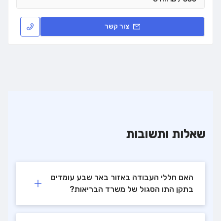
צור קשר
שאלות ותשובות
האם חללי העבודה באזור באר שבע עומדים
בתקן התו הסגול של משרד הבריאות?