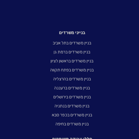
בנייני משרדים
בניין משרדים בתל אביב
בניין משרדים ברמת גן
בניין משרדים בראשון לציון
בניין משרדים בפתח תקווה
בניין משרדים בהרצליה
בניין משרדים ברעננה
בניין משרדים בירושלים
בניין משרדים בנתניה
בניין משרדים בכפר סבא
בניין משרדים בחיפה