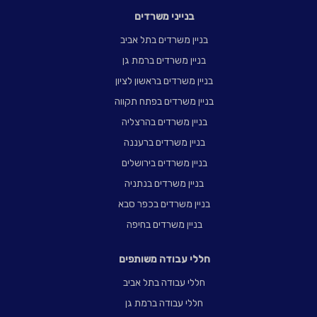
בנייני משרדים
בניין משרדים בתל אביב
בניין משרדים ברמת גן
בניין משרדים בראשון לציון
בניין משרדים בפתח תקווה
בניין משרדים בהרצליה
בניין משרדים ברעננה
בניין משרדים בירושלים
בניין משרדים בנתניה
בניין משרדים בכפר סבא
בניין משרדים בחיפה
חללי עבודה משותפים
חללי עבודה בתל אביב
חללי עבודה ברמת גן