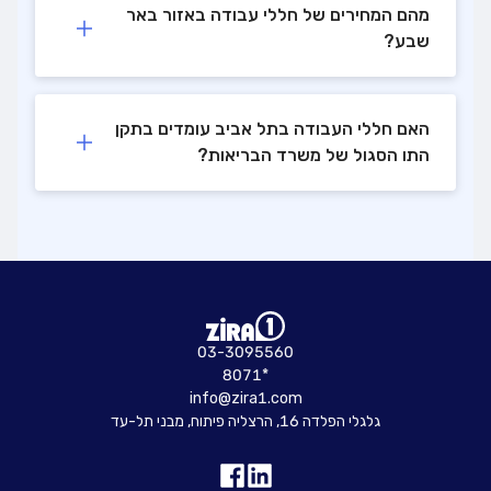
מהם המחירים של חללי עבודה באזור באר
שבע?
האם חללי העבודה בתל אביב עומדים בתקן
התו הסגול של משרד הבריאות?
03-3095560
8071*
info@zira1.com
גלגלי הפלדה 16, הרצליה פיתוח, מבני תל-עד