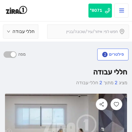
8071*
חללי עבודה
מפה
פילטרים
2
חללי עבודה
מציג
2
מתוך
2
חללי עבודה