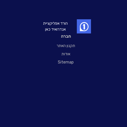
הורד אפליקציית
אנדרואיד כאן
חברה
תקנון האתר
אודות
Sitemap