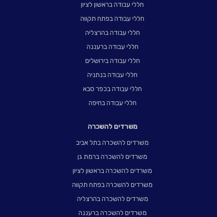
חללי עבודה בראשון לציון
חללי עבודה בפתח תקווה
חללי עבודה בהרצליה
חללי עבודה ברעננה
חללי עבודה בירושלים
חללי עבודה בנתניה
חללי עבודה בכפר סבא
חללי עבודה בחיפה
משרדים להשכרה
משרדים להשכרה בתל אביב
משרדים להשכרה ברמת גן
משרדים להשכרה בראשון לציון
משרדים להשכרה בפתח תקווה
משרדים להשכרה בהרצליה
משרדים להשכרה ברעננה