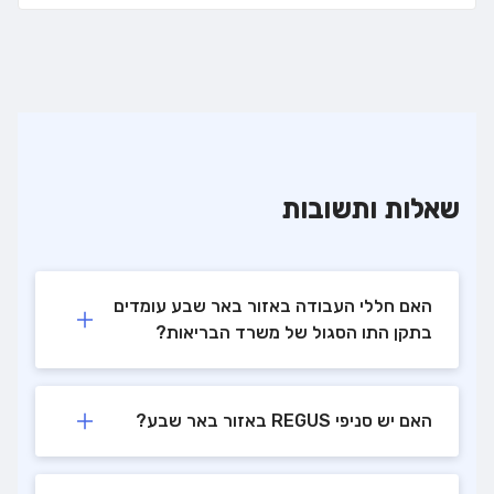
שאלות ותשובות
האם חללי העבודה באזור באר שבע עומדים
בתקן התו הסגול של משרד הבריאות?
האם יש סניפי REGUS באזור באר שבע?