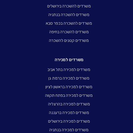
משרדים להשכרה בירושלים
משרדים להשכרה בנתניה
משרדים להשכרה בכפר סבא
משרדים להשכרה בחיפה
משרדים קטנים להשכרה
משרדים למכירה
משרדים למכירה בתל אביב
משרדים למכירה ברמת גן
משרדים למכירה בראשון לציון
משרדים למכירה בפתח תקווה
משרדים למכירה בהרצליה
משרדים למכירה ברעננה
משרדים למכירה בירושלים
משרדים למכירה בנתניה