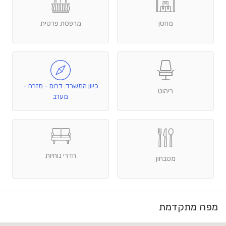
מחסן
מרפסת פרטית
כיוון המשרד: דרום - מזרח -
ריהוט
מערב
חדרי נוחיות
מטבחון
מפה מתקדמת