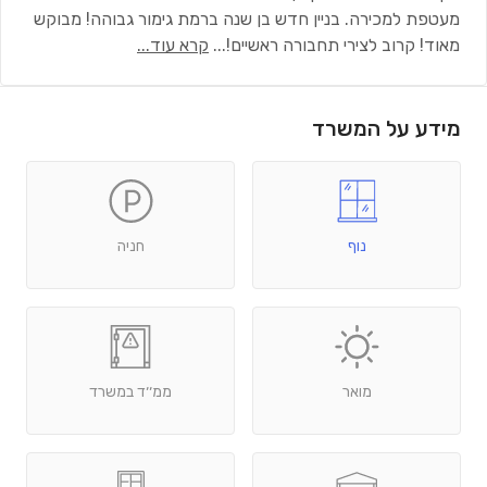
מעטפת למכירה. בניין חדש בן שנה ברמת גימור גבוהה! מבוקש
מאוד! קרוב לצירי תחבורה ראשיים!
...
קרא עוד...
מידע על המשרד
נוף
חניה
מואר
ממ׳׳ד במשרד