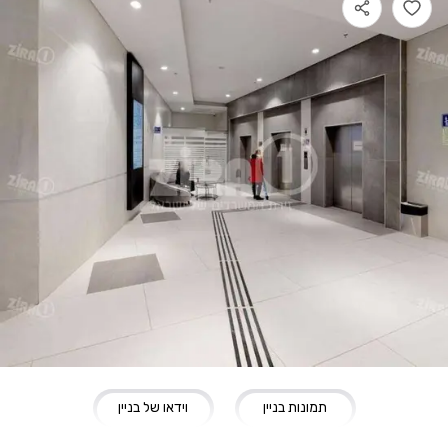
תמונות בניין
וידאו של בניין