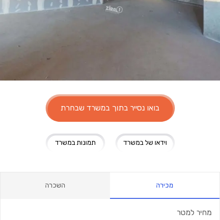
בואו נסייר בתוך במשרד שבחרת
וידאו של במשרד
תמונות במשרד
מכירה
השכרה
מחיר למטר