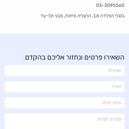
03-3095560
גלגלי הפלדה 16, הרצליה פיתוח, מבני תל-עד
השאירו פרטים ונחזור אליכם בהקדם