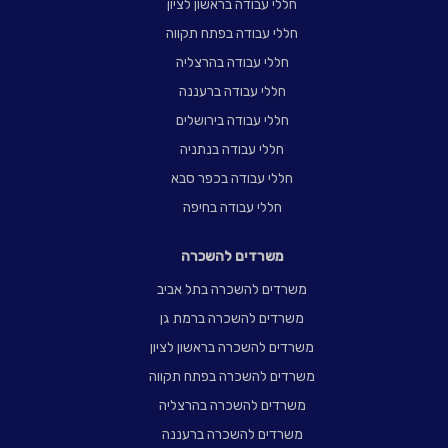
חללי עבודה בראשון לציון
חללי עבודה בפתח תקווה
חללי עבודה בהרצליה
חללי עבודה ברעננה
חללי עבודה בירושלים
חללי עבודה בנתניה
חללי עבודה בכפר סבא
חללי עבודה בחיפה
משרדים להשכרה
משרדים להשכרה בתל אביב
משרדים להשכרה ברמת גן
משרדים להשכרה בראשון לציון
משרדים להשכרה בפתח תקווה
משרדים להשכרה בהרצליה
משרדים להשכרה ברעננה