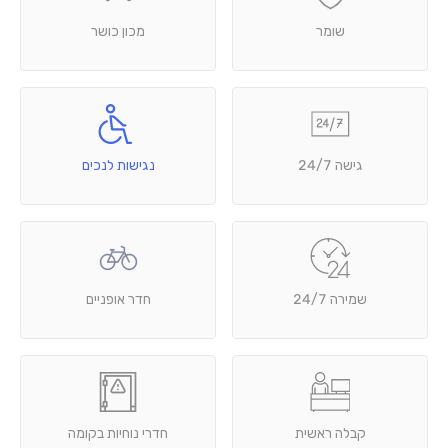
שומר
מכון כושר
גישה 24/7
נגישות לנכים
שמירה 24/7
חדר אופניים
קבלה ראשית
חדרי נוחיות בקומה