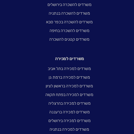
משרדים להשכרה בירושלים
משרדים להשכרה בנתניה
משרדים להשכרה בכפר סבא
משרדים להשכרה בחיפה
משרדים קטנים להשכרה
משרדים למכירה
משרדים למכירה בתל אביב
משרדים למכירה ברמת גן
משרדים למכירה בראשון לציון
משרדים למכירה בפתח תקווה
משרדים למכירה בהרצליה
משרדים למכירה ברעננה
משרדים למכירה בירושלים
משרדים למכירה בנתניה