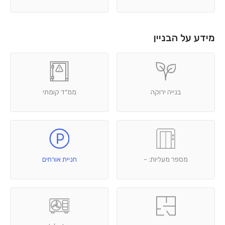
מידע על הבניין
בנייה ירוקה
ממ״ד קומתי
מספר מעליות: -
חניית אורחים