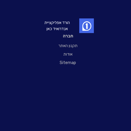
הורד אפליקציית
אנדרואיד כאן
חברה
תקנון האתר
אודות
Sitemap