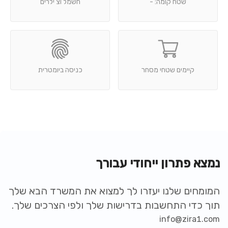
שטח קומה: -
חשמל וצ'ילרים
קיימים שטחי מסחר
כניסה ביומטרית
נמצא פתרון ייחודי עבורך
המומחים שלנו יעזרו לך למצוא את המשרד הבא שלך
תוך כדי התחשבות בדרישות שלך ולפי הצרכים שלך.
info@zira1.com