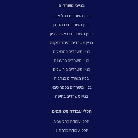
בנייני משרדים
בניין משרדים בתל אביב
בניין משרדים ברמת גן
בניין משרדים בראשון לציון
בניין משרדים בפתח תקווה
בניין משרדים בהרצליה
בניין משרדים ברעננה
בניין משרדים בירושלים
בניין משרדים בנתניה
בניין משרדים בכפר סבא
בניין משרדים בחיפה
חללי עבודה משותפים
חללי עבודה בתל אביב
חללי עבודה ברמת גן