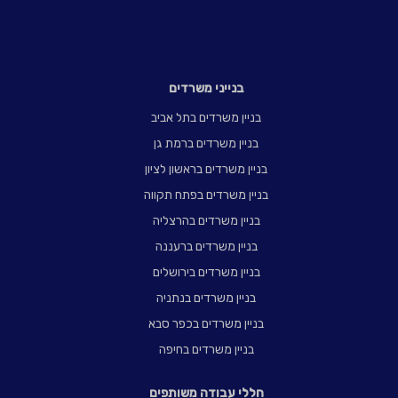
בנייני משרדים
בניין משרדים בתל אביב
בניין משרדים ברמת גן
בניין משרדים בראשון לציון
בניין משרדים בפתח תקווה
בניין משרדים בהרצליה
בניין משרדים ברעננה
בניין משרדים בירושלים
בניין משרדים בנתניה
בניין משרדים בכפר סבא
בניין משרדים בחיפה
חללי עבודה משותפים