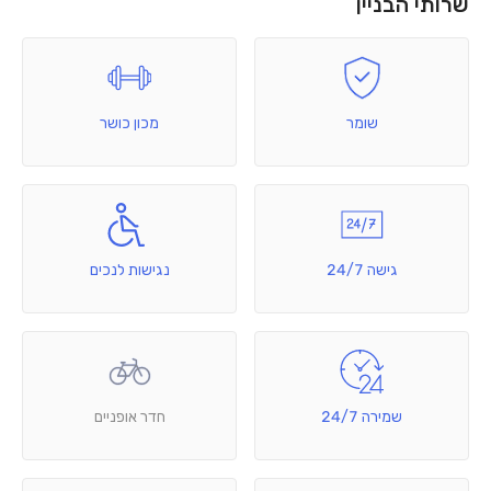
שרותי הבניין
שומר
מכון כושר
גישה 24/7
נגישות לנכים
שמירה 24/7
חדר אופניים