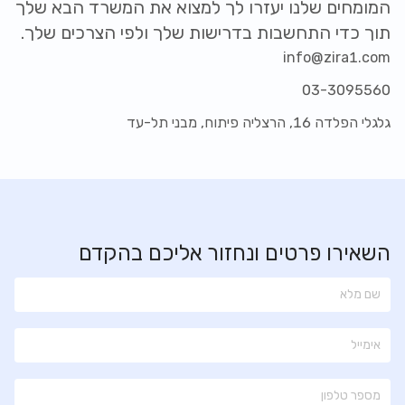
המומחים שלנו יעזרו לך למצוא את המשרד הבא שלך
תוך כדי התחשבות בדרישות שלך ולפי הצרכים שלך.
info@zira1.com
03-3095560
גלגלי הפלדה 16, הרצליה פיתוח, מבני תל-עד
השאירו פרטים ונחזור אליכם בהקדם