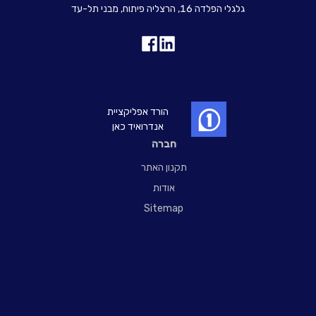
גלגלי הפלדה 16, הרצליה פיתוח, מבני תל-עד
הורד אפליקציית
אנדרואיד כאן
חברה
תקנון האתר
אודות
Sitemap