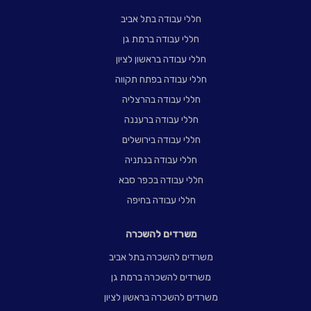
חללי עבודה בתל אביב
חללי עבודה ברמת גן
חללי עבודה בראשון לציון
חללי עבודה בפתח תקווה
חללי עבודה בהרצליה
חללי עבודה ברעננה
חללי עבודה בירושלים
חללי עבודה בנתניה
חללי עבודה בכפר סבא
חללי עבודה בחיפה
משרדים להשכרה
משרדים להשכרה בתל אביב
משרדים להשכרה ברמת גן
משרדים להשכרה בראשון לציון