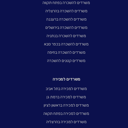
משרדים להשכרה בפתח תקווה
משרדים להשכרה בהרצליה
משרדים להשכרה ברעננה
משרדים להשכרה בירושלים
משרדים להשכרה בנתניה
משרדים להשכרה בכפר סבא
משרדים להשכרה בחיפה
משרדים קטנים להשכרה
משרדים למכירה
משרדים למכירה בתל אביב
משרדים למכירה ברמת גן
משרדים למכירה בראשון לציון
משרדים למכירה בפתח תקווה
משרדים למכירה בהרצליה