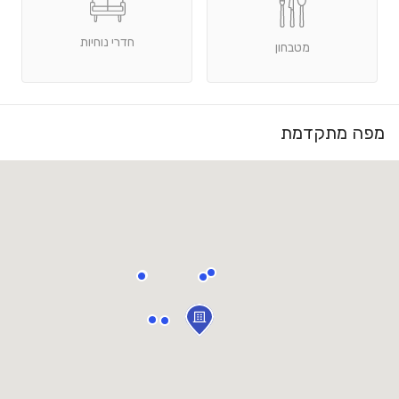
חדרי נוחיות
מטבחון
מפה מתקדמת