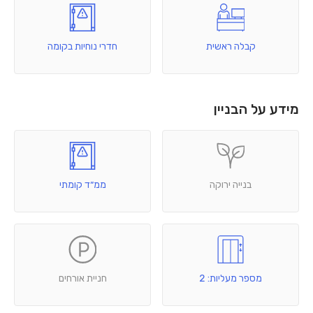
קבלה ראשית
חדרי נוחיות בקומה
מידע על הבניין
בנייה ירוקה
ממ״ד קומתי
מספר מעליות: 2
חניית אורחים