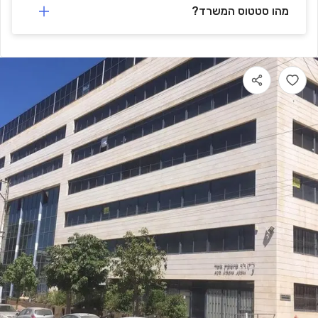
מהו סטטוס המשרד?