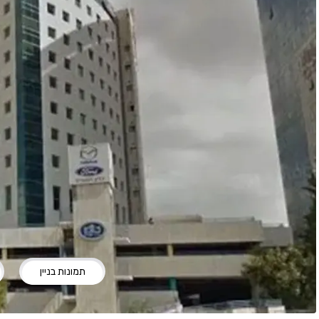
תמונות בניין