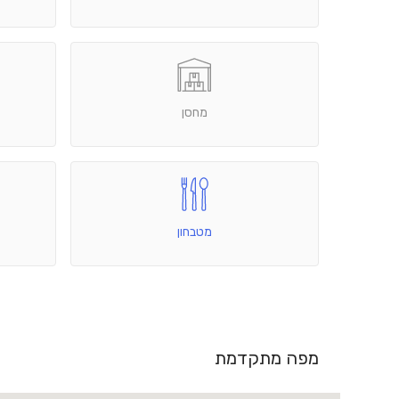
מחסן
מטבחון
מפה מתקדמת