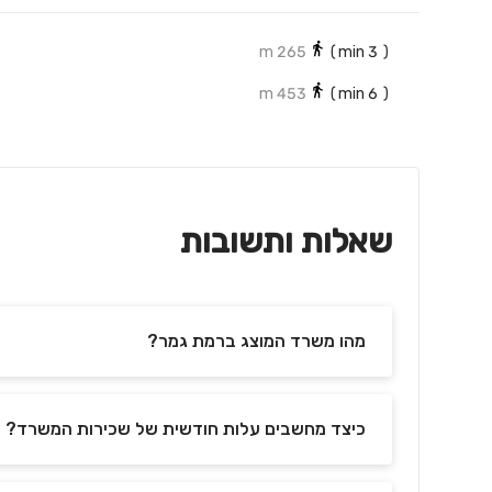
265 m
min)
3
(
453 m
min)
6
(
שאלות ותשובות
מהו משרד המוצג ברמת גמר?
כיצד מחשבים עלות חודשית של שכירות המשרד?