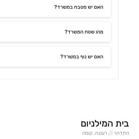
האם יש מטבח במשרד?
מהו שטח המשרד?
האם יש נוף במשרד?
בית המילניום
התדהר
2
,
רעננה
,
קומה