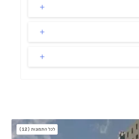
לכל התמונות
(12)