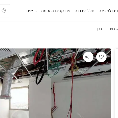
ים למכירה
חללי עבודה
פרויקטים בהקמה
בניינים
ובות
בנין