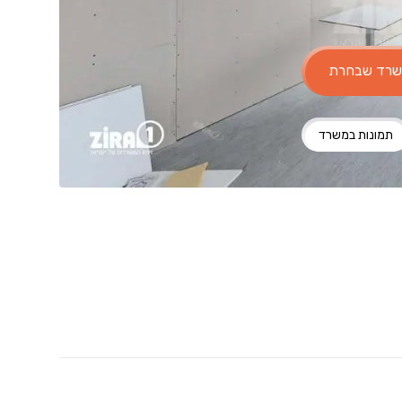
משרד שבחרת
תמונות במשרד