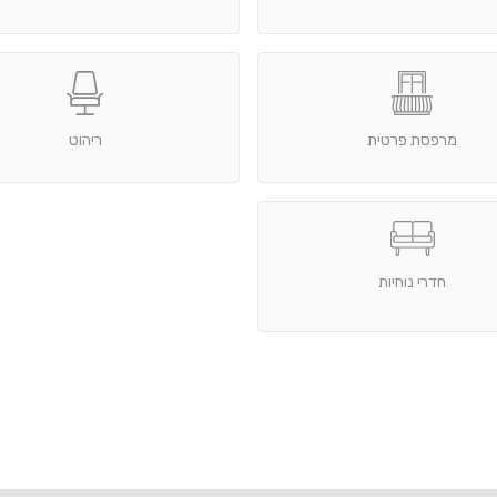
מרפסת פרטית
ריהוט
חדרי נוחיות