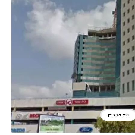
וידאו של בניין