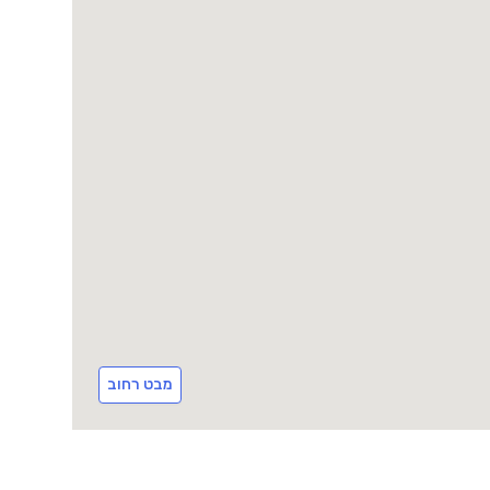
מבט רחוב