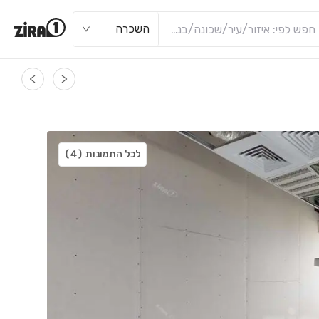
השכרה
לכל התמונות
(4)