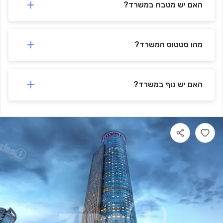
האם יש מטבח במשרד?
מהו סטטוס המשרד?
האם יש נוף במשרד?