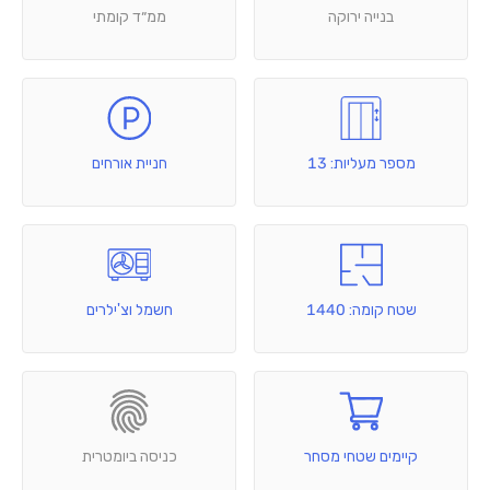
בנייה ירוקה
ממ״ד קומתי
מספר מעליות: 13
חניית אורחים
שטח קומה: 1440
חשמל וצ'ילרים
קיימים שטחי מסחר
כניסה ביומטרית