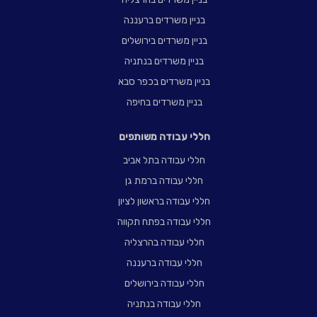
בניין משרדים ברעננה
בניין משרדים בירושלים
בניין משרדים בנתניה
בניין משרדים בכפר סבא
בניין משרדים בחיפה
חללי עבודה משותפים
חללי עבודה בתל אביב
חללי עבודה ברמת גן
חללי עבודה בראשון לציון
חללי עבודה בפתח תקווה
חללי עבודה בהרצליה
חללי עבודה ברעננה
חללי עבודה בירושלים
חללי עבודה בנתניה