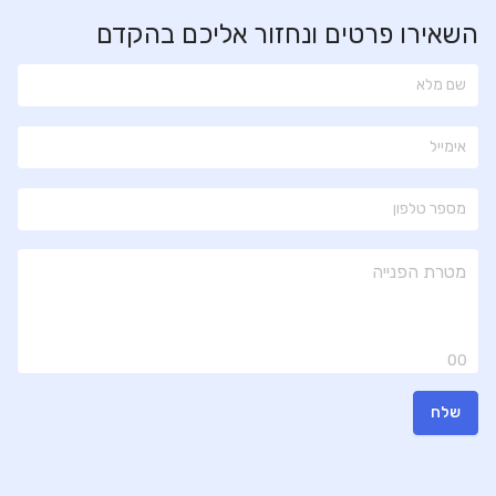
השאירו פרטים ונחזור אליכם בהקדם
00
שלח