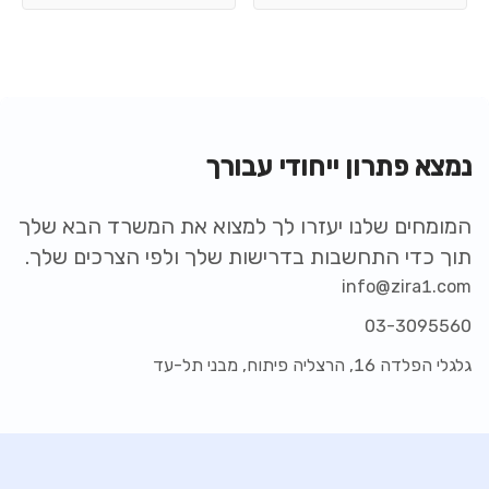
נמצא פתרון ייחודי עבורך
המומחים שלנו יעזרו לך למצוא את המשרד הבא שלך
תוך כדי התחשבות בדרישות שלך ולפי הצרכים שלך.
info@zira1.com
03-3095560
גלגלי הפלדה 16, הרצליה פיתוח, מבני תל-עד