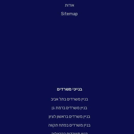
אודות
Sitemap
בנייני משרדים
בניין משרדים בתל אביב
בניין משרדים ברמת גן
בניין משרדים בראשון לציון
בניין משרדים בפתח תקווה
בניין משרדים בהרצליה