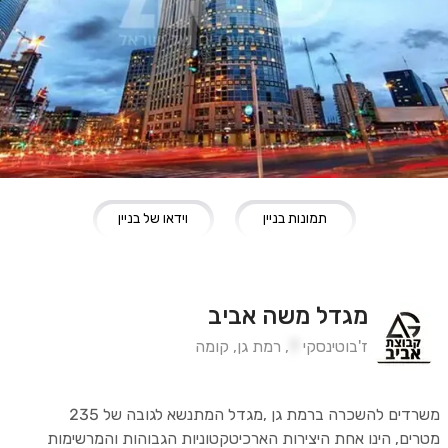
תמונות בניין
וידאו של בניין
מגדל משה אביב
ז'בוטינסקי
7
,
רמת גן
,
קומה
משרדים להשכרה ברמת גן ,מגדל המתנשא לגובה של 235
מטרים, הינו אחת היצירות הארכיטקטוניות הגבוהות והמרשימות