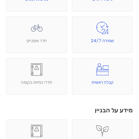
שמירה 24/7
חדר אופניים
קבלה ראשית
חדרי נוחיות בקומה
מידע על הבניין