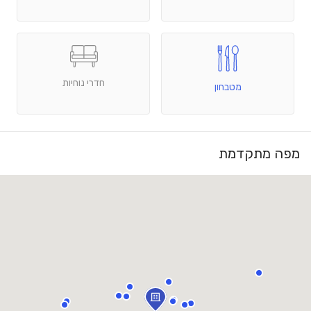
חדרי נוחיות
מטבחון
מפה מתקדמת