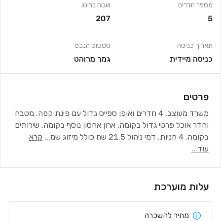
מספר חדרים
שטח ברוטו
207
5
תאריך כניסה
סטטוס הנכס
כניסה מיידית
גמר מרוהט
פרטים
משרד מעוצב, 4 חדרים ואופן ספייס גדול עם פינת קפה. מטבח
וחדר אוכל פרטי גדול בקומה. ארון אחסון נוסף בקומה. שירותים
בקומה. 4 חניות. דמי ניהול 21.5 שח כולל מיזוג שמ
...
קרא
עוד...
עלות מוערכת
מחיר להשכרה