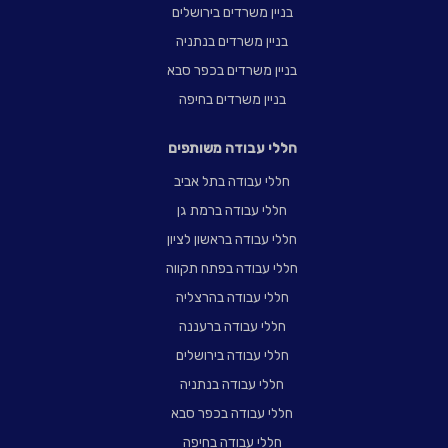
בניין משרדים בירושלים
בניין משרדים בנתניה
בניין משרדים בכפר סבא
בניין משרדים בחיפה
חללי עבודה משותפים
חללי עבודה בתל אביב
חללי עבודה ברמת גן
חללי עבודה בראשון לציון
חללי עבודה בפתח תקווה
חללי עבודה בהרצליה
חללי עבודה ברעננה
חללי עבודה בירושלים
חללי עבודה בנתניה
חללי עבודה בכפר סבא
חללי עבודה בחיפה