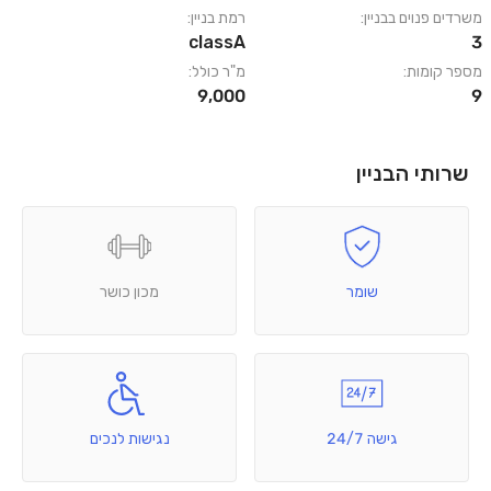
משרדים פנוים בבניין:
רמת בניין:
classA
3
מספר קומות:
מ"ר כולל:
9,000
9
שרותי הבניין
שומר
מכון כושר
גישה 24/7
נגישות לנכים