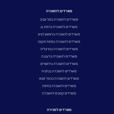
משרדים להשכרה
משרדים להשכרה בתל אביב
משרדים להשכרה ברמת גן
משרדים להשכרה בראשון לציון
משרדים להשכרה בפתח תקווה
משרדים להשכרה בהרצליה
משרדים להשכרה ברעננה
משרדים להשכרה בירושלים
משרדים להשכרה בנתניה
משרדים להשכרה בכפר סבא
משרדים להשכרה בחיפה
משרדים קטנים להשכרה
משרדים למכירה