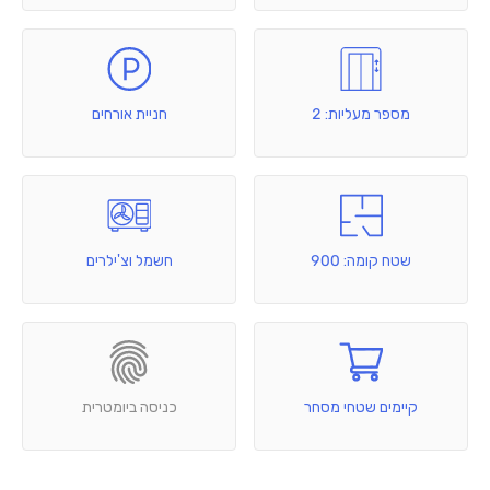
מספר מעליות: 2
חניית אורחים
שטח קומה: 900
חשמל וצ'ילרים
קיימים שטחי מסחר
כניסה ביומטרית