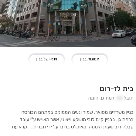
תמונות בניין
וידאו של בניין
בית לז-רום
תובל
11
,
רמת גן
,
קומה
בניין משרדים מפואר, שמור ונעים הממוקם במתחם הבורסה
ברמת גן. בבניין קיים לובי מושקע וייצוגי, אשר מאוייש ע"י עובד
קבלה רוב שעות היממה. מאוכלס ברובו על ידי חברות
...
קרא עוד