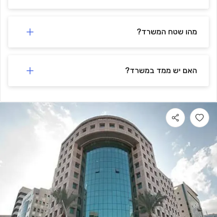
מהו שטח המשרד?
האם יש ממד במשרד?