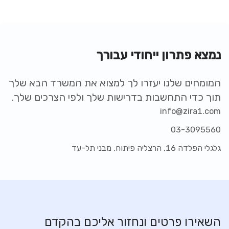
נמצא פתרון ייחודי עבורך
המומחים שלנו יעזרו לך למצוא את המשרד הבא שלך
תוך כדי התחשבות בדרישות שלך ולפי הצרכים שלך.
info@zira1.com
03-3095560
גלגלי הפלדה 16, הרצליה פיתוח, מבני תל-עד
השאירו פרטים ונחזור אליכם בהקדם