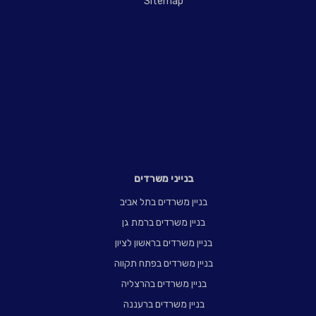
Sitemap
בנייני משרדים
בניין משרדים בתל אביב
בניין משרדים ברמת גן
בניין משרדים בראשון לציון
בניין משרדים בפתח תקווה
בניין משרדים בהרצליה
בניין משרדים ברעננה