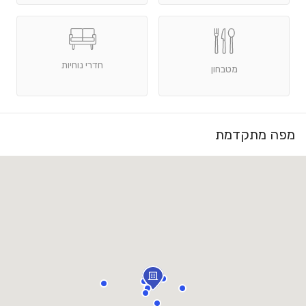
חדרי נוחיות
מטבחון
מפה מתקדמת