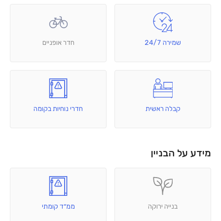
שמירה 24/7
חדר אופניים
קבלה ראשית
חדרי נוחיות בקומה
מידע על הבניין
בנייה ירוקה
ממ״ד קומתי