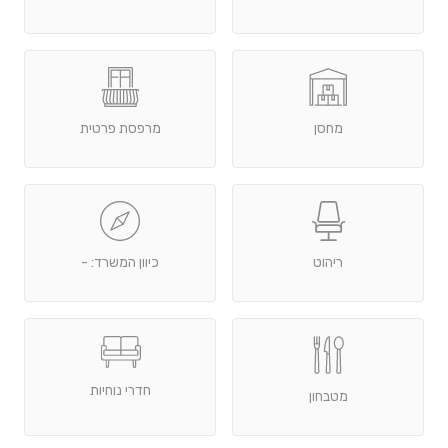
מחסן
מרפסת פרטית
ריהוט
כיוון המשרד: -
חדרי נוחיות
מטבחון