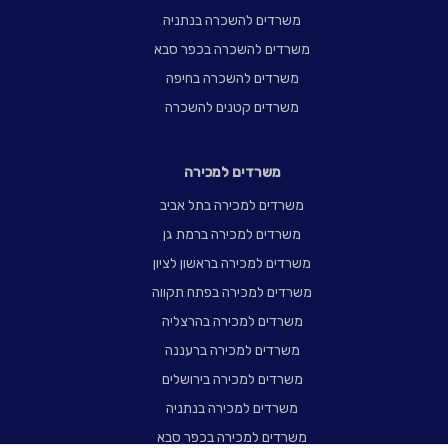
משרדים להשכרה בנתניה
משרדים להשכרה בכפר סבא
משרדים להשכרה בחיפה
משרדים קטנים להשכרה
משרדים למכירה
משרדים למכירה בתל אביב
משרדים למכירה ברמת גן
משרדים למכירה בראשון לציון
משרדים למכירה בפתח תקווה
משרדים למכירה בהרצליה
משרדים למכירה ברעננה
משרדים למכירה בירושלים
משרדים למכירה בנתניה
משרדים למכירה בכפר סבא