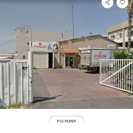
תמונות בניין