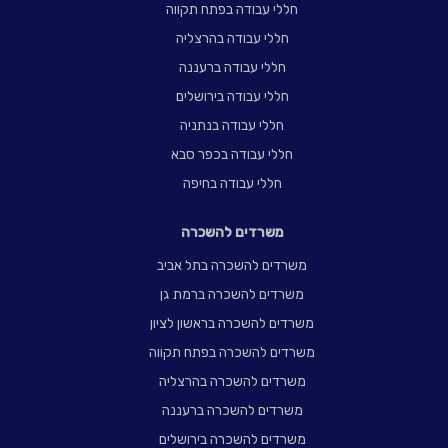
חללי עבודה בפתח תקווה
חללי עבודה בהרצליה
חללי עבודה ברעננה
חללי עבודה בירושלים
חללי עבודה בנתניה
חללי עבודה בכפר סבא
חללי עבודה בחיפה
משרדים להשכרה
משרדים להשכרה בתל אביב
משרדים להשכרה ברמת גן
משרדים להשכרה בראשון לציון
משרדים להשכרה בפתח תקווה
משרדים להשכרה בהרצליה
משרדים להשכרה ברעננה
משרדים להשכרה בירושלים