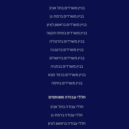
בניין משרדים בתל אביב
בניין משרדים ברמת גן
בניין משרדים בראשון לציון
בניין משרדים בפתח תקווה
בניין משרדים בהרצליה
בניין משרדים ברעננה
בניין משרדים בירושלים
בניין משרדים בנתניה
בניין משרדים בכפר סבא
בניין משרדים בחיפה
חללי עבודה משותפים
חללי עבודה בתל אביב
חללי עבודה ברמת גן
חללי עבודה בראשון לציון