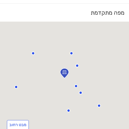
מפה מתקדמת
מבט רחוב