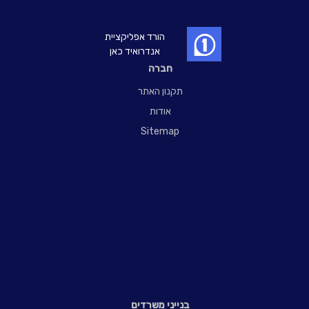
הורד אפליקציית
אנדרואיד כאן
חברה
תקנון האתר
אודות
Sitemap
בנייני משרדים