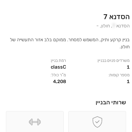
הסדנא 7
הסדנא
7
,
חולון
,
-
בניין קרקע ותיק, המשמש למסחר. ממוקם בלב אזור התעשייה של
חולון.
משרדים פנוים בבניין:
רמת בניין:
classC
1
מספר קומות:
מ"ר כולל:
4,208
1
שרותי הבניין