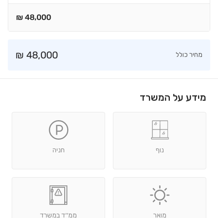
₪
48,000
₪
48,000
מחיר כולל
מידע על המשרד
נוף
חניה
מואר
ממ׳׳ד במשרד