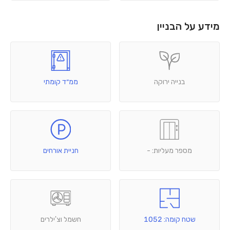
מידע על הבניין
בנייה ירוקה
ממ״ד קומתי
מספר מעליות: -
חניית אורחים
שטח קומה: 1052
חשמל וצ'ילרים