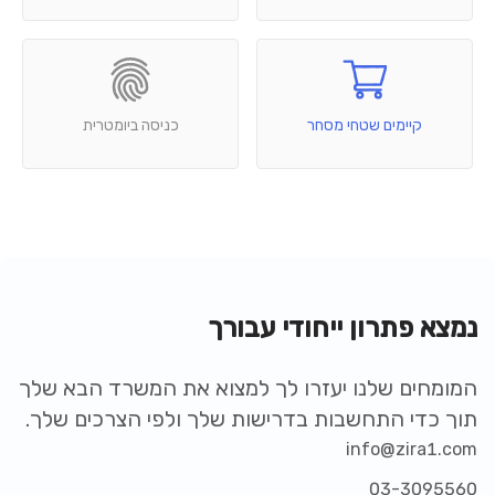
קיימים שטחי מסחר
כניסה ביומטרית
נמצא פתרון ייחודי עבורך
המומחים שלנו יעזרו לך למצוא את המשרד הבא שלך
תוך כדי התחשבות בדרישות שלך ולפי הצרכים שלך.
info@zira1.com
03-3095560