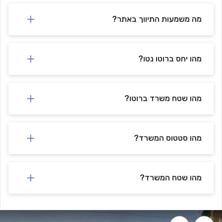
מה משמעות התיווך באתר?
מהו יחס ברוטו נטו?
מהו שטח משרד ברוטו?
מהו סטטוס המשרד?
מהו שטח המשרד?