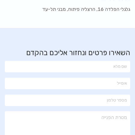
גלגלי הפלדה 16, הרצליה פיתוח, מבני תל-עד
השאירו פרטים ונחזור אליכם בהקדם