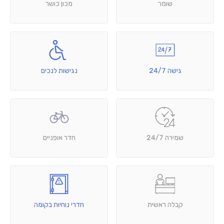
שומר
מכון כושר
גישה 24/7
נגישות לנכים
שמירה 24/7
חדר אופניים
קבלה ראשית
חדרי נוחיות בקומה